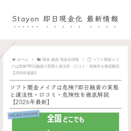
Stayon 即日現金化 最新情報
ホーム
闇金 融資 現金化情報
ソフト闇金メイ
クは危険?即日融資の実態と違法性・口コミ・危険性を徹底解説
【2026年最新】
ソフト闇金メイクは危険?即日融資の実態
と違法性・口コミ・危険性を徹底解説
【2026年最新】
闇金 融資 現金化情報