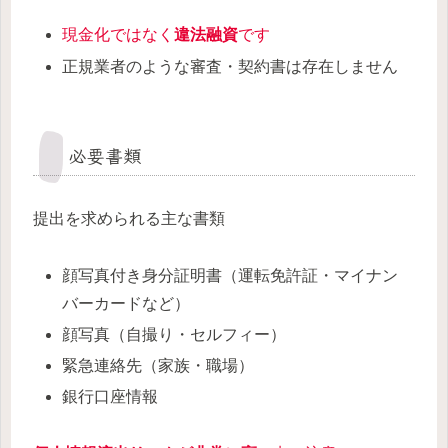
現金化ではなく
違法融資
です
正規業者のような審査・契約書は存在しません
必要書類
提出を求められる主な書類
顔写真付き身分証明書（運転免許証・マイナン
バーカードなど）
顔写真（自撮り・セルフィー）
緊急連絡先（家族・職場）
銀行口座情報