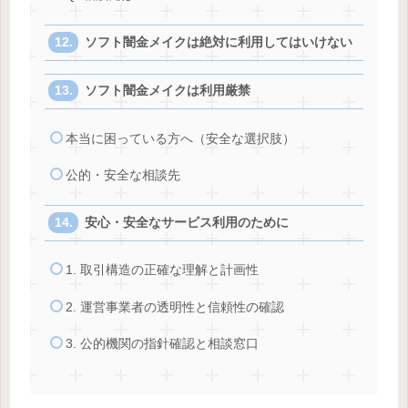
ソフト闇金メイクは絶対に利用してはいけない
ソフト闇金メイクは利用厳禁
本当に困っている方へ（安全な選択肢）
公的・安全な相談先
安心・安全なサービス利用のために
1. 取引構造の正確な理解と計画性
2. 運営事業者の透明性と信頼性の確認
3. 公的機関の指針確認と相談窓口