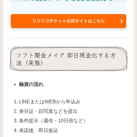
リコリコチケット公式サイトはこちら
ソフト闇金メイク 即日現金化する方
法（実態）
融資の流れ
LINEまたはWEBから申込み
身分証・顔写真などを提出
条件提示（週倍・10日倍など）
承諾後、即日振込