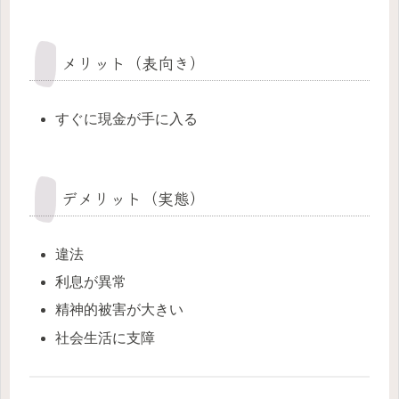
メリット（表向き）
すぐに現金が手に入る
デメリット（実態）
違法
利息が異常
精神的被害が大きい
社会生活に支障