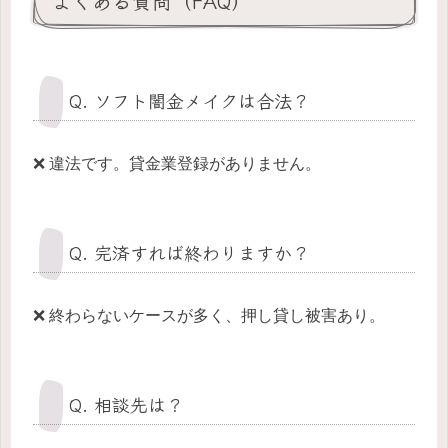
よくある質問（FAQ）
Q. ソフト闇金メイクは合法？
❌ 違法です。貸金業登録がありません。
Q. 完済すれば終わりますか？
❌ 終わらないケースが多く、押し貸し被害あり。
Q. 相談先は？