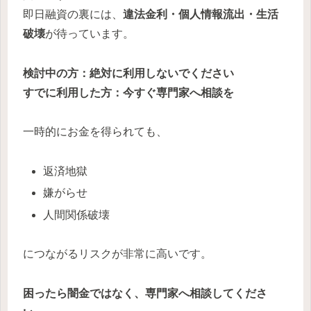
即日融資の裏には、
違法金利・個人情報流出・生活
破壊
が待っています。
検討中の方：絶対に利用しないでください
すでに利用した方：今すぐ専門家へ相談を
一時的にお金を得られても、
返済地獄
嫌がらせ
人間関係破壊
につながるリスクが非常に高いです。
困ったら闇金ではなく、専門家へ相談してくださ