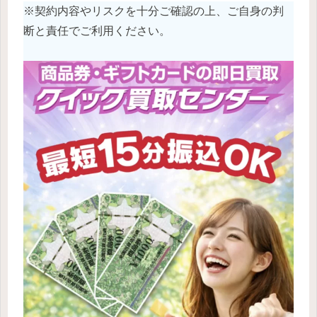
※契約内容やリスクを十分ご確認の上、ご自身の判
断と責任でご利用ください。