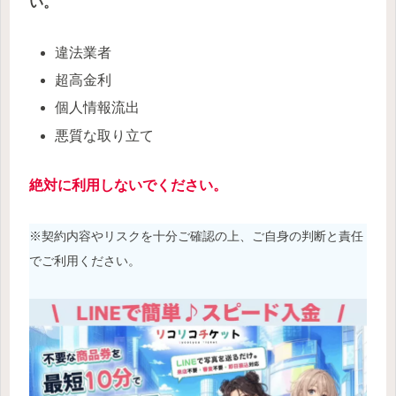
い。
違法業者
超高金利
個人情報流出
悪質な取り立て
絶対に利用しないでください。
※契約内容やリスクを十分ご確認の上、ご自身の判断と責任
でご利用ください。