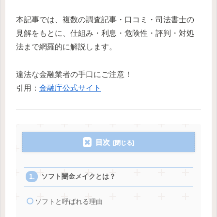
本記事では、複数の調査記事・口コミ・司法書士の
見解をもとに、仕組み・利息・危険性・評判・対処
法まで網羅的に解説します。
違法な金融業者の手口にご注意！
引用：
金融庁公式サイト
目次
ソフト闇金メイクとは？
ソフトと呼ばれる理由