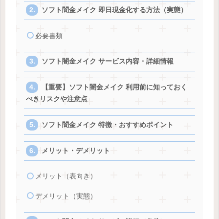
ソフト闇金メイク 即日現金化する方法（実態）
必要書類
ソフト闇金メイク サービス内容・詳細情報
【重要】ソフト闇金メイク 利用前に知っておく
べきリスクや注意点
ソフト闇金メイク 特徴・おすすめポイント
メリット・デメリット
メリット（表向き）
デメリット（実態）