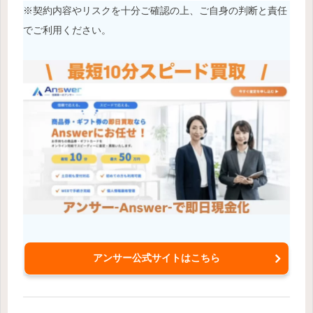
※契約内容やリスクを十分ご確認の上、ご自身の判断と責任
でご利用ください。
アンサー公式サイトはこちら