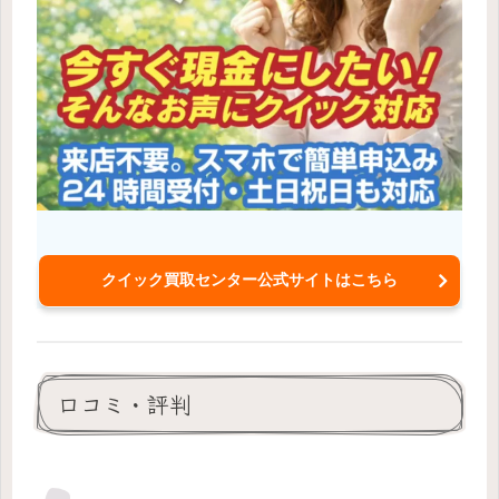
クイック買取センター公式サイトはこちら
口コミ・評判