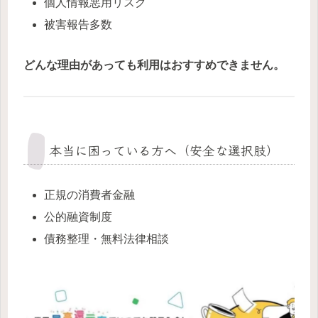
個人情報悪用リスク
被害報告多数
どんな理由があっても利用はおすすめできません。
本当に困っている方へ（安全な選択肢）
正規の消費者金融
公的融資制度
債務整理・無料法律相談