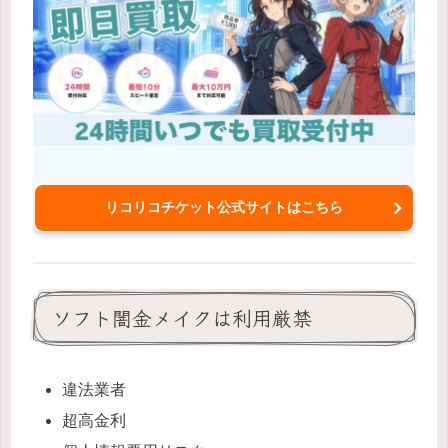
リコリコチケット公式サイトはこちら
ソフト闇金メイクは利用厳禁
違法業者
超高金利