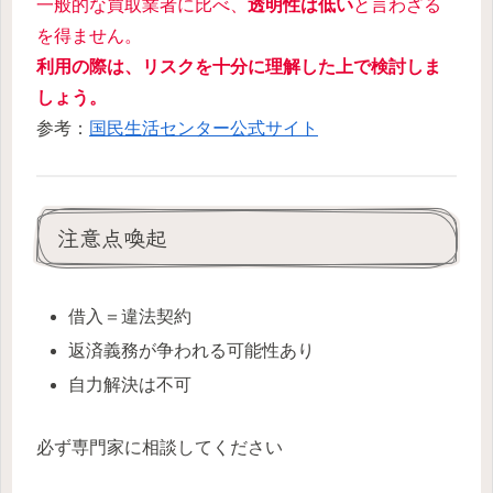
一般的な買取業者に比べ、
透明性は低い
と言わざる
を得ません。
利用の際は、リスクを十分に理解した上で検討しま
しょう。
参考：
国民生活センター公式サイト
注意点喚起
借入＝違法契約
返済義務が争われる可能性あり
自力解決は不可
必ず専門家に相談してください