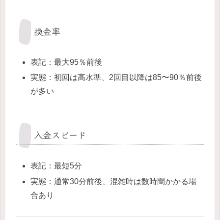
換金率
表記：最大95％前後
実態：初回は高水準、2回目以降は85〜90％前後
が多い
入金スピード
表記：最短5分
実態：通常30分前後、混雑時は数時間かかる場
合あり