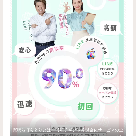
買取らぼらとりとは？【電子ギフト券現金化サービスの全