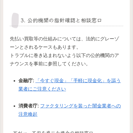
3. 公的機関の指針確認と相談窓口
先払い買取等の仕組みについては、法的にグレーゾ
ーンとされるケースもあります。
トラブルに巻き込まれないよう以下の公的機関のア
ナウンスを事前に参照してください。
金融庁:
「今すぐ現金」「手軽に現金化」を謳う
業者にご注意ください
消費者庁:
ファクタリングを装った闇金業者への
注意喚起
万が一、不安を感じた場合の相談窓口