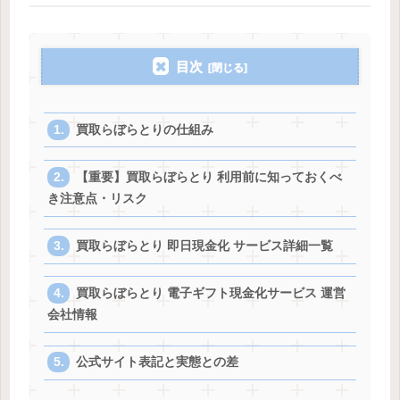
目次
買取らぼらとりの仕組み
【重要】買取らぼらとり 利用前に知っておくべ
き注意点・リスク
買取らぼらとり 即日現金化 サービス詳細一覧
買取らぼらとり 電子ギフト現金化サービス 運営
会社情報
公式サイト表記と実態との差