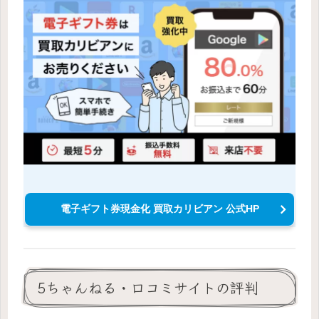
電子ギフト券現金化 買取カリビアン 公式HP
5ちゃんねる・口コミサイトの評判