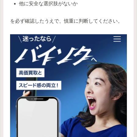
他に安全な選択肢がないか
を必ず確認したうえで、慎重に判断してください。