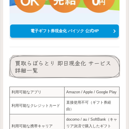
電子ギフト券現金化 バイソク 公式HP
買取らぼらとり 即日現金化 サービス
詳細一覧
利用可能なアプリ
Amazon / Apple / Google Play
直接使用不可（ギフト券経
利用可能なクレジットカード
由）
docomo / au / SoftBank（キャ
利用可能な携帯キャリア
リア決済で購入したギフト