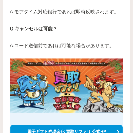
A.モアタイム対応銀行であれば即時反映されます。
Q.キャンセルは可能？
A.コード送信前であれば可能な場合があります。
電子ギフト券現金化 買取サファリ 公式HP