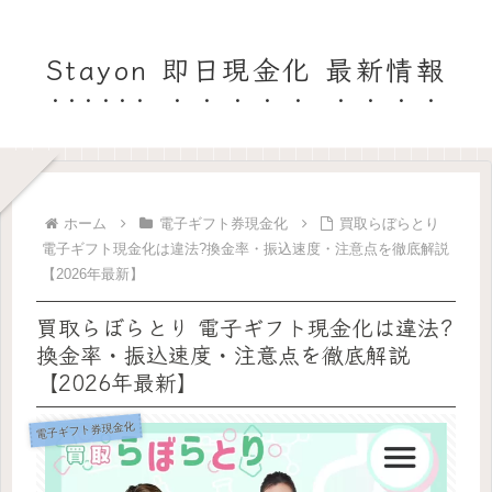
Stayon 即日現金化 最新情報
ホーム
電子ギフト券現金化
買取らぼらとり
電子ギフト現金化は違法?換金率・振込速度・注意点を徹底解説
【2026年最新】
買取らぼらとり 電子ギフト現金化は違法?
換金率・振込速度・注意点を徹底解説
【2026年最新】
電子ギフト券現金化