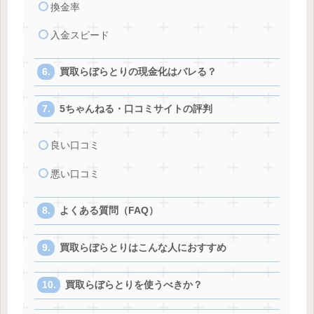
換金率
入金スピード
買取らぼらとりの現金化はバレる？
5ちゃんねる・口コミサイトの評判
良い口コミ
悪い口コミ
よくある質問（FAQ）
買取らぼらとりはこんな人におすすめ
買取らぼらとりを使うべきか？