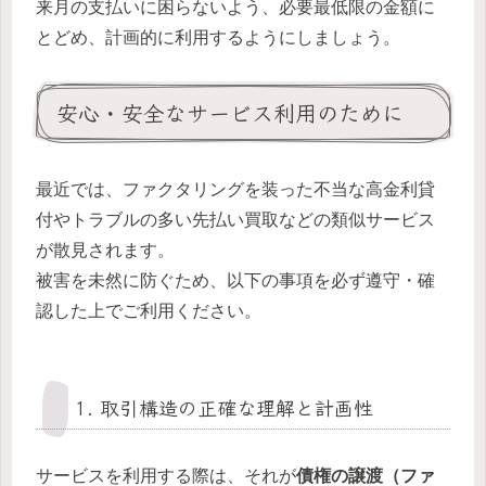
来月の支払いに困らないよう、必要最低限の金額に
とどめ、計画的に利用するようにしましょう。
安心・安全なサービス利用のために
最近では、ファクタリングを装った不当な高金利貸
付やトラブルの多い先払い買取などの類似サービス
が散見されます。
被害を未然に防ぐため、以下の事項を必ず遵守・確
認した上でご利用ください。
1. 取引構造の正確な理解と計画性
サービスを利用する際は、それが
債権の譲渡（ファ