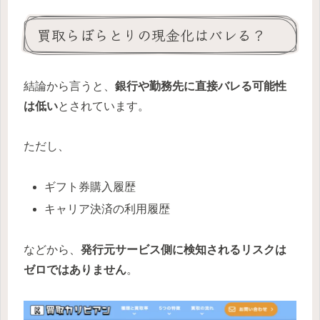
買取らぼらとりの現金化はバレる？
結論から言うと、
銀行や勤務先に直接バレる可能性
は低い
とされています。
ただし、
ギフト券購入履歴
キャリア決済の利用履歴
などから、
発行元サービス側に検知されるリスクは
ゼロではありません
。