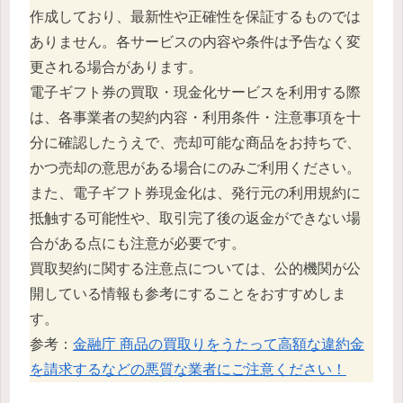
作成しており、最新性や正確性を保証するものでは
ありません。各サービスの内容や条件は予告なく変
更される場合があります。
電子ギフト券の買取・現金化サービスを利用する際
は、各事業者の契約内容・利用条件・注意事項を十
分に確認したうえで、売却可能な商品をお持ちで、
かつ売却の意思がある場合にのみご利用ください。
また、電子ギフト券現金化は、発行元の利用規約に
抵触する可能性や、取引完了後の返金ができない場
合がある点にも注意が必要です。
買取契約に関する注意点については、公的機関が公
開している情報も参考にすることをおすすめしま
す。
参考：
金融庁 商品の買取りをうたって高額な違約金
を請求するなどの悪質な業者にご注意ください！