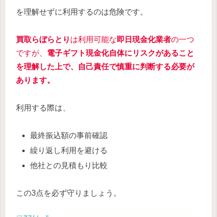
を理解せずに利用するのは危険です。
買取らぼらとり
は利用可能な
即日現金化業者
の一つ
ですが、
電子ギフト現金化自体にリスクがあること
を理解した上で、自己責任で慎重に判断する必要が
あります。
利用する際は、
最終振込額の事前確認
繰り返し利用を避ける
他社との見積もり比較
この3点を必ず守りましょう。