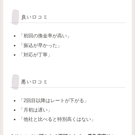
良い口コミ
「初回の換金率が高い」
「振込が早かった」
「対応が丁寧」
悪い口コミ
「2回目以降はレートが下がる」
「月初は遅い」
「他社と比べると特別高くはない」