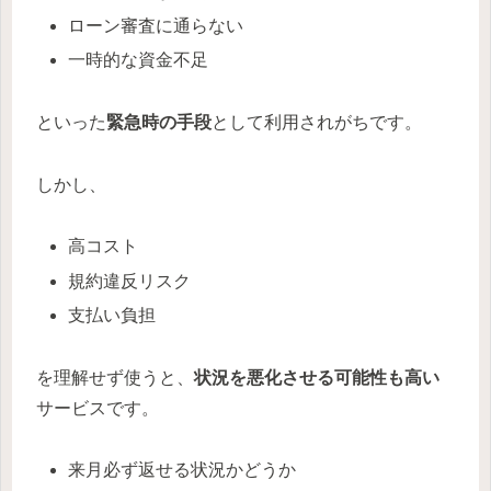
ローン審査に通らない
一時的な資金不足
といった
緊急時の手段
として利用されがちです。
しかし、
高コスト
規約違反リスク
支払い負担
を理解せず使うと、
状況を悪化させる可能性も高い
サービスです。
来月必ず返せる状況かどうか