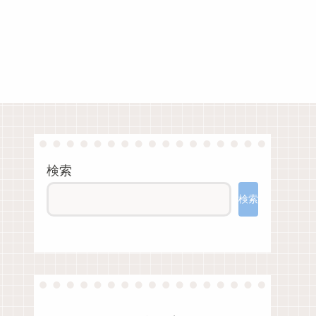
検索
検索