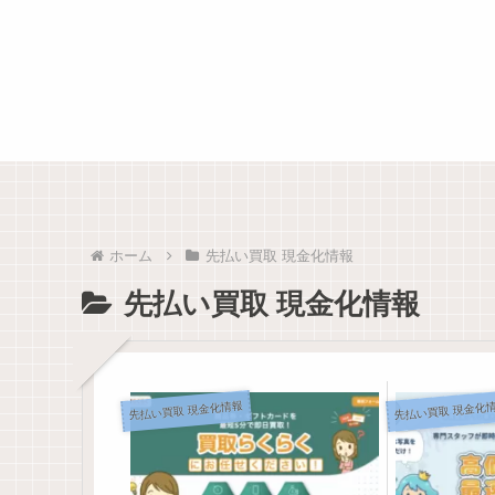
ホーム
先払い買取 現金化情報
先払い買取 現金化情報
先払い買取 現金化情報
先払い買取 現金化