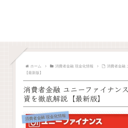
ホーム
消費者金融 現金化情報
消費者金融
【最新版】
消費者金融 ユニーファイナン
資を徹底解説【最新版】
消費者金融 現金化情報