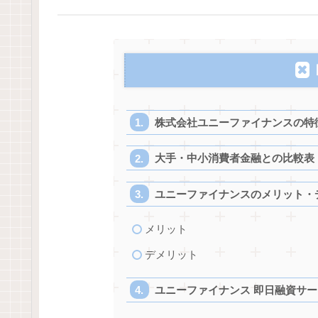
株式会社ユニーファイナンスの特
大手・中小消費者金融との比較表
ユニーファイナンスのメリット・
メリット
デメリット
ユニーファイナンス 即日融資サ