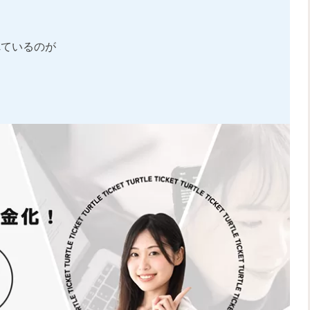
れているのが