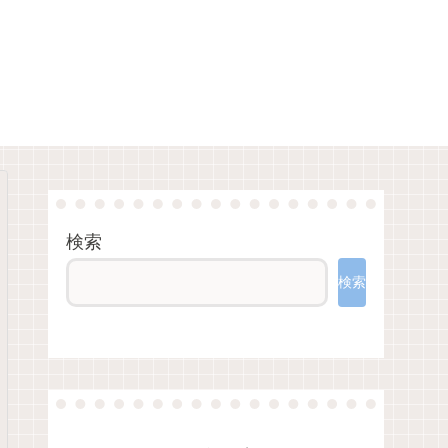
検索
検索