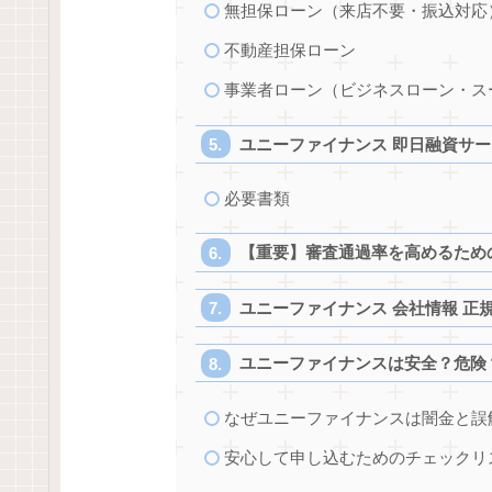
無担保ローン（来店不要・振込対応
不動産担保ローン
事業者ローン（ビジネスローン・ス
ユニーファイナンス 即日融資サー
必要書類
【重要】審査通過率を高めるため
ユニーファイナンス 会社情報 正
ユニーファイナンスは安全？危険
なぜユニーファイナンスは闇金と誤
安心して申し込むためのチェックリ