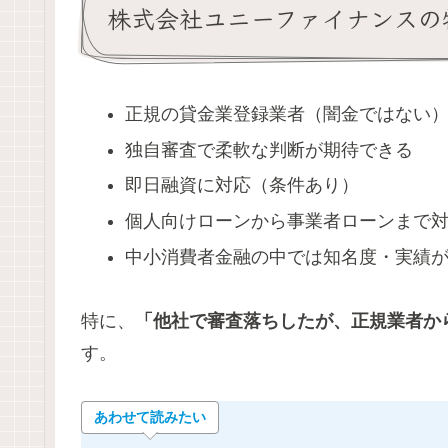
株式会社ユニーファイナンスの
正規の貸金業登録業者（闇金ではない
独自審査で柔軟な判断が期待できる
即日融資に対応（条件あり）
個人向けローンから事業者ローンまで
中小消費者金融の中では知名度・実績
特に、
「他社で審査落ちしたが、正規業者か
す。
あわせて読みたい