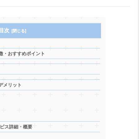
目次
徴・おすすめポイント
デメリット
ービス詳細・概要