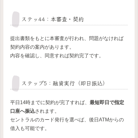
ステッ44：本審査・契約
提出書類をもとに本審査が行われ、問題がなければ
契約内容の案内があります。
内容を確認し、同意すれば契約完了です。
ステップ5：融資実行（即日振込）
平日14時までに契約が完了すれば、
最短即日で指定
口座へ振込
されます。
セントラルのカード発行を選べば、後日ATMからの
借入も可能です。