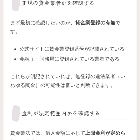
正規の貸金業者かを確認する
まず最初に確認したいのが、
貸金業登録の有無
で
す。
公式サイトに貸金業登録番号が記載されている
金融庁・財務局に登録されている業者である
これらが明記されていれば、無登録の違法業者（い
わゆる闇金）の可能性は低いと判断できます。
金利が法定範囲内かを確認する
貸金業法では、借入金額に応じて
上限金利が定めら