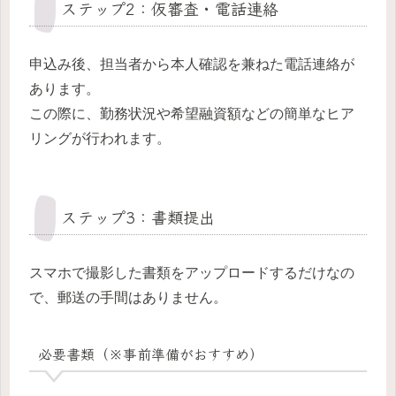
ステップ2：仮審査・電話連絡
申込み後、担当者から本人確認を兼ねた電話連絡が
あります。
この際に、勤務状況や希望融資額などの簡単なヒア
リングが行われます。
ステップ3：書類提出
スマホで撮影した書類をアップロードするだけなの
で、郵送の手間はありません。
必要書類（※事前準備がおすすめ）