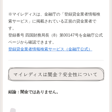
※マイレディスは、金融庁の「登録貸金業者情報検
索サービス」に掲載されている正規の貸金業者で
す。
登録番号 四国財務局長（8）第00147号を金融庁公式
ページから確認できます。
登録貸金業者情報検索サービス（金融庁公式）
マイレディスは闇金？安全性について
結論：闇金ではありません。