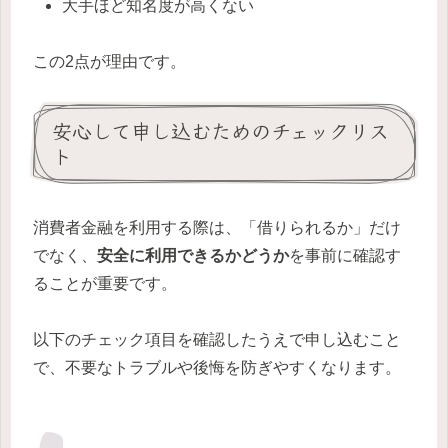
大手ほど知名度が高くない
この2点が理由です。
安心して申し込むためのチェックリス
ト
消費者金融を利用する際は、「借りられるか」だけ
でなく、
安全に利用できるかどうか
を事前に確認す
ることが重要です。
以下のチェック項目を確認したうえで申し込むこと
で、不要なトラブルや後悔を防ぎやすくなります。