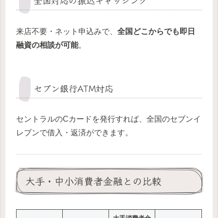
全国対応の振込キャッシング
来店不要・ネット申込みで、
全国どこからでも即日
融資の相談が可能
。
セブン銀行ATM対応
セントラルのCカードを発行すれば、全国のセブンイ
レブンで借入・返済ができます。
大手・中小消費者金融との比較