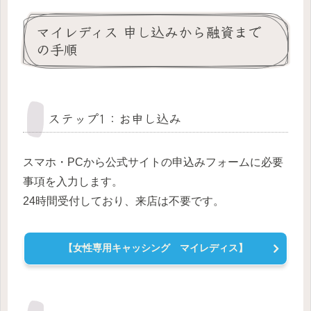
マイレディス 申し込みから融資まで
の手順
ステップ1：お申し込み
スマホ・PCから公式サイトの申込みフォームに必要
事項を入力します。
24時間受付しており、来店は不要です。
【女性専用キャッシング マイレディス】