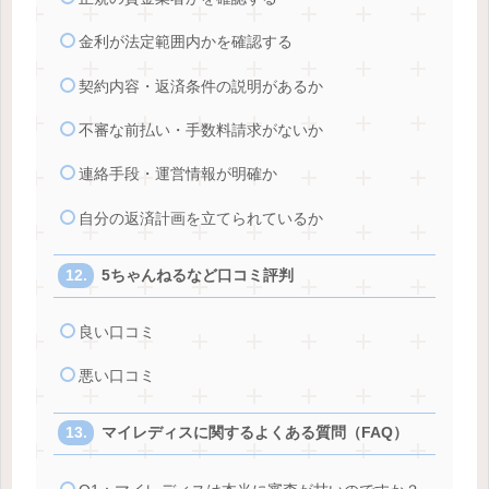
金利が法定範囲内かを確認する
契約内容・返済条件の説明があるか
不審な前払い・手数料請求がないか
連絡手段・運営情報が明確か
自分の返済計画を立てられているか
5ちゃんねるなど口コミ評判
良い口コミ
悪い口コミ
マイレディスに関するよくある質問（FAQ）