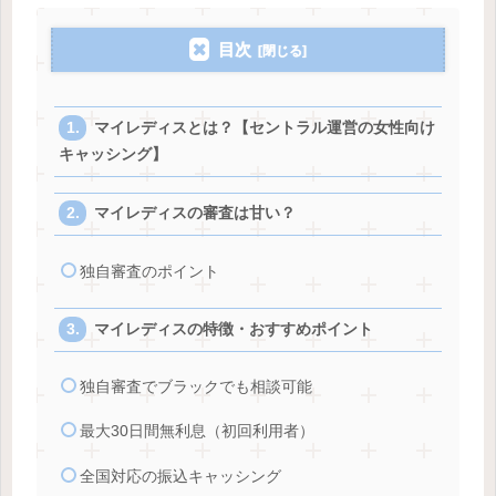
目次
マイレディスとは？【セントラル運営の女性向け
キャッシング】
マイレディスの審査は甘い？
独自審査のポイント
マイレディスの特徴・おすすめポイント
独自審査でブラックでも相談可能
最大30日間無利息（初回利用者）
全国対応の振込キャッシング