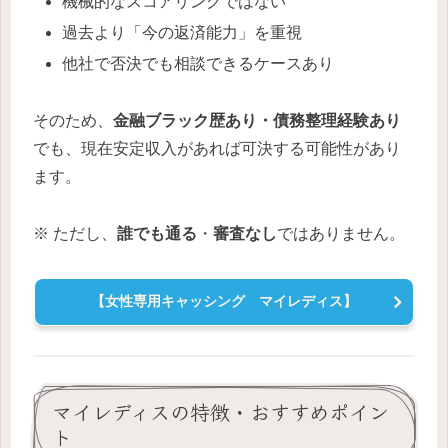
機械的なスコアリングではない
過去より「今の返済能力」を重視
他社で否決でも相談できるケースあり
そのため、
金融ブラック歴あり・債務整理経験あり
でも、現在安定収入があれば可決する可能性があり
ます。
※ ただし、
誰でも通る
・
審査なし
ではありません。
【女性専用キャッシング マイレディス】
マイレディスの特徴・おすすめポイン
ト