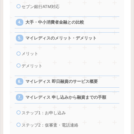
セブン銀行ATM対応
大手・中小消費者金融との比較
マイレディスのメリット・デメリット
メリット
デメリット
マイレディス 即日融資のサービス概要
マイレディス 申し込みから融資までの手順
ステップ1：お申し込み
ステップ2：仮審査・電話連絡