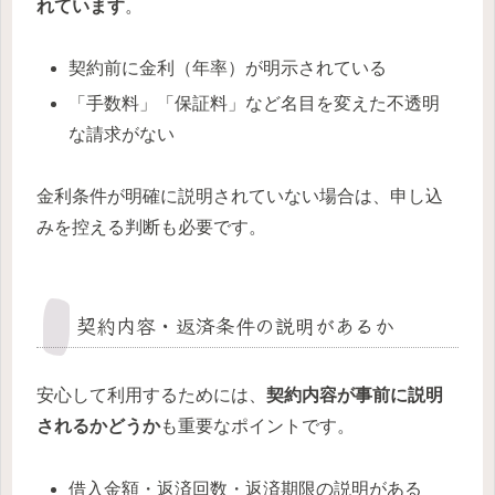
れています
。
契約前に金利（年率）が明示されている
「手数料」「保証料」など名目を変えた不透明
な請求がない
金利条件が明確に説明されていない場合は、申し込
みを控える判断も必要です。
契約内容・返済条件の説明があるか
安心して利用するためには、
契約内容が事前に説明
されるかどうか
も重要なポイントです。
借入金額・返済回数・返済期限の説明がある