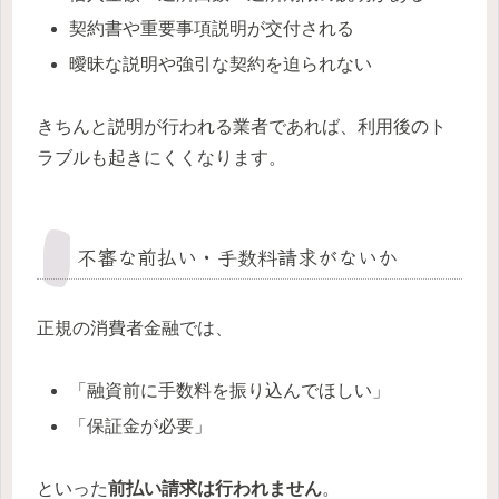
契約書や重要事項説明が交付される
曖昧な説明や強引な契約を迫られない
きちんと説明が行われる業者であれば、利用後のト
ラブルも起きにくくなります。
不審な前払い・手数料請求がないか
正規の消費者金融では、
「融資前に手数料を振り込んでほしい」
「保証金が必要」
といった
前払い請求は行われません
。