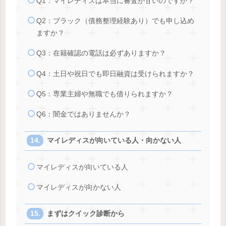
Q1：マイレディスは本当に審査が甘いのですか？
Q2：ブラック（債務整理経験あり）でも申し込め
ますか？
Q3：在籍確認の電話は必ずありますか？
Q4：土日や祝日でも即日融資は受けられますか？
Q5：専業主婦や無職でも借りられますか？
Q6：闇金ではありませんか？
マイレディスが向いている人・向かない人
マイレディスが向いている人
マイレディスが向かない人
まずはクイック診断から