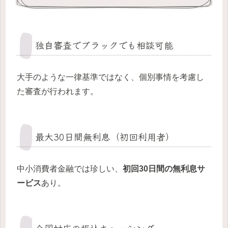
独自審査でブラックでも相談可能
大手のような一律基準ではなく、個別事情を考慮し
た審査が行われます。
最大30日間無利息（初回利用者）
中小消費者金融では珍しい、
初回30日間の無利息サ
ービス
あり。