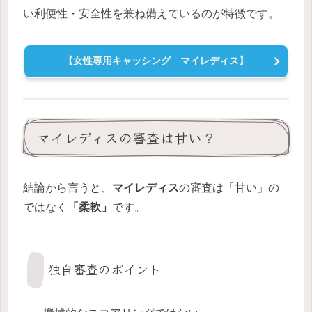
い利便性・安全性を兼ね備えているのが特徴です。
【女性専用キャッシング マイレディス】
マイレディスの審査は甘い？
結論から言うと、
マイレディス
の審査は「甘い」の
ではなく
「柔軟」
です。
独自審査のポイント