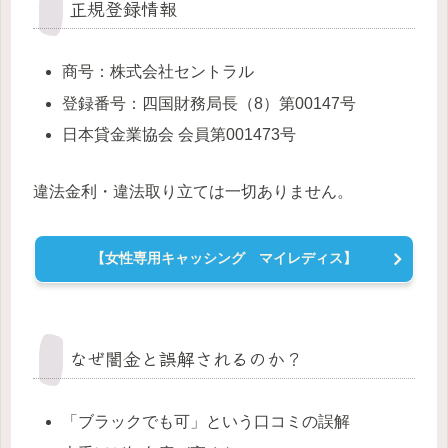
正規登録情報
商号：株式会社セントラル
登録番号：四国財務局長（8）第00147号
日本貸金業協会 会員第001473号
違法金利・違法取り立ては一切ありません。
【女性専用キャッシング マイレディス】
なぜ闇金と誤解されるのか？
「ブラックでも可」という口コミの誤解