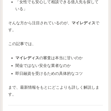
「女性でも安心して相談できる借入先を探して
いる」
そんな方から注目されているのが、
マイレディス
で
す。
この記事では、
マイレディス
の審査は本当に甘いのか
闇金ではない安全な業者なのか
即日融資を受けるための具体的なコツ
まで、最新情報をもとにどこよりも詳しく解説しま
す。