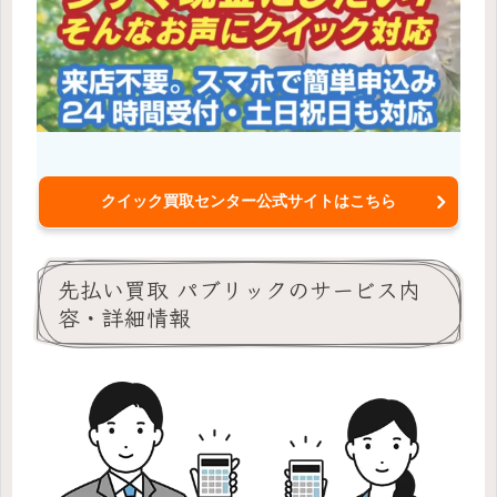
クイック買取センター公式サイトはこちら
先払い買取 パブリックのサービス内
容・詳細情報