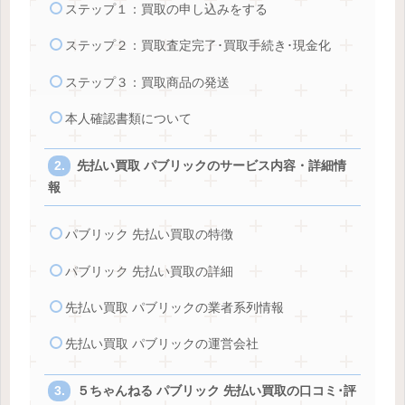
ステップ１：買取の申し込みをする
ステップ２：買取査定完了･買取手続き･現金化
ステップ３：買取商品の発送
本人確認書類について
先払い買取 パブリックのサービス内容・詳細情
報
パブリック 先払い買取の特徴
パブリック 先払い買取の詳細
先払い買取 パブリックの業者系列情報
先払い買取 パブリックの運営会社
５ちゃんねる パブリック 先払い買取の口コミ･評