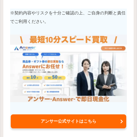
※契約内容やリスクを十分ご確認の上、ご自身の判断と責任
でご利用ください。
アンサー公式サイトはこちら