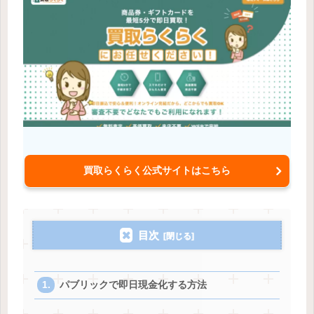
買取らくらく公式サイトはこちら
目次
パブリックで即日現金化する方法