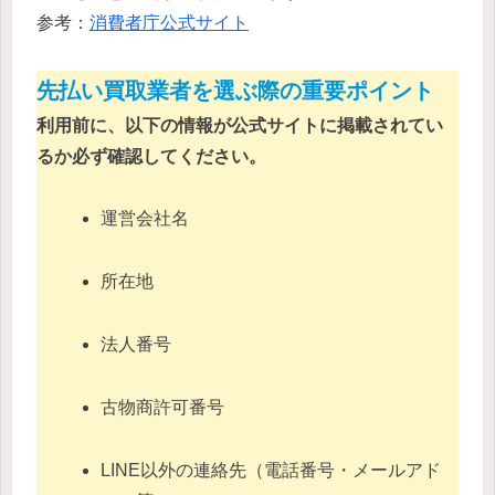
参考：
消費者庁公式サイト
先払い買取業者を選ぶ際の重要ポイント
利用前に、以下の情報が公式サイトに掲載されてい
るか必ず確認してください。
運営会社名
所在地
法人番号
古物商許可番号
LINE以外の連絡先（電話番号・メールアド