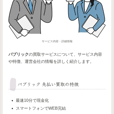
サービス内容・詳細情報
パブリック
の買取サービスについて、サービス内容
や特徴、運営会社の情報を詳しく紹介します。
パブリック 先払い買取の特徴
最速10分で現金化
スマートフォンでWEB完結