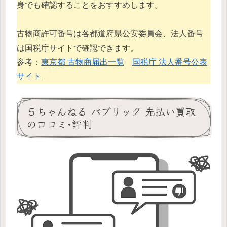
身でも確認することをおすすめします。
古物商許可番号は各都道府県公安委員会、法人番号
は国税庁サイトで確認できます。
参考：
東京都 古物商届出一覧
国税庁 法人番号公表
サイト
５ちゃんねる パブリック 先払い買取
の口コミ･評判