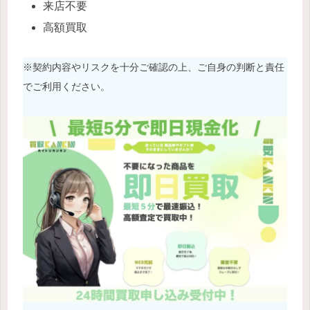
来店不要
高額買取
※契約内容やリスクを十分ご確認の上、ご自身の判断と責任
でご利用ください。