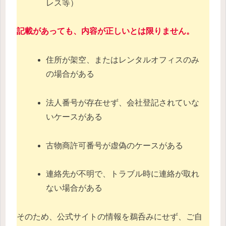
レス等）
記載があっても、内容が正しいとは限りません。
住所が架空、またはレンタルオフィスのみ
の場合がある
法人番号が存在せず、会社登記されていな
いケースがある
古物商許可番号が虚偽のケースがある
連絡先が不明で、トラブル時に連絡が取れ
ない場合がある
そのため、公式サイトの情報を鵜呑みにせず、ご自