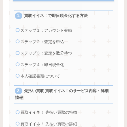
買取イイネ！で即日現金化する方法
ステップ１：アカウント登録
ステップ２：査定を申込
ステップ３：査定を数分待つ
ステップ４：即日現金化
本人確認書類について
先払い買取 買取イイネ！のサービス内容・詳細
情報
買取イイネ！ 先払い買取の特徴
買取イイネ！ 先払い買取の詳細