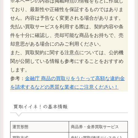
※本ページの内容は掲載時点の情報をもとに作成し
ており、最新性や正確性を保証するものではありま
せん。内容は予告なく変更される場合があります。
先払い買取サービスを利用する際は、契約内容や条
件を十分に確認し、売却可能な商品をお持ちで、売
却意思がある場合にのみご利用ください。
また、買取契約に関する注意点については、公的機
関が公開している情報も参考にすることをおすすめ
します。
参考：
金融庁 商品の買取りをうたって高額な違約金
を請求するなどの悪質な業者にご注意ください！
買取イイネ！
の基本情報
運営形態
商品券・金券買取サービス
買取方式
先払い買取(後送りシステム)