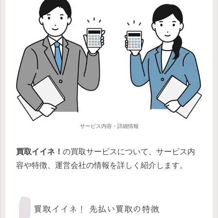
サービス内容・詳細情報
買取イイネ！
の買取サービスについて、サービス内
容や特徴、運営会社の情報を詳しく紹介します。
買取イイネ！ 先払い買取の特徴