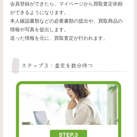
会員登録ができたら、マイページから買取査定依頼
ができるようになります。
本人確認書類などの必要書類の提出や、買取商品の
情報や写真を提出します。
送った情報を元に、買取査定が行われます。
ステップ３：査定を数分待つ