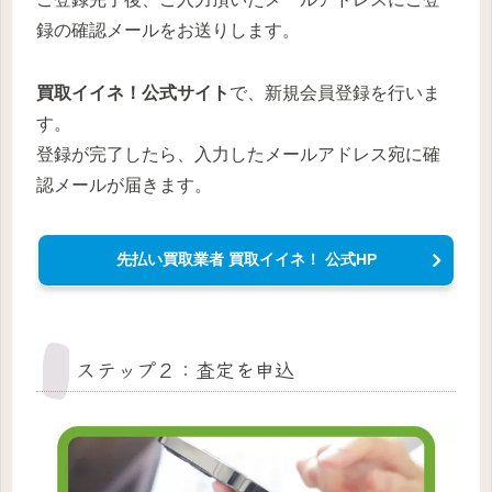
録の確認メールをお送りします。
買取イイネ！
公式サイト
で、新規会員登録を行いま
す。
登録が完了したら、入力したメールアドレス宛に確
認メールが届きます。
先払い買取業者 買取イイネ！ 公式HP
ステップ２：査定を申込