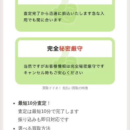
買取イイネ！ 先払い買取の特徴
最短10分査定
！
査定は最短10分で完了します
振り込みも即日対応です
選べる買取方法