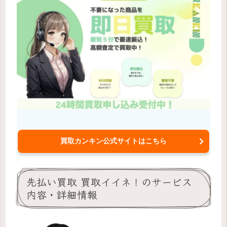
買取カンキン公式サイトはこちら
先払い買取 買取イイネ！のサービス
内容・詳細情報