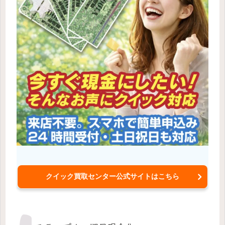
クイック買取センター公式サイトはこちら