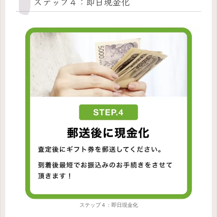
ステップ４：即日現金化
ステップ４：即日現金化