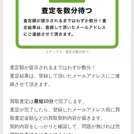
ステップ３：査定を数分待つ
査定額が提示されるまではわずか数分！
査定結果は、登録して頂いたメールアドレスにご連
絡させて頂きます。
買取査定は
最短10分
で完了します。
査定が完了したら、登録したメールアドレス宛に買
取査定金額などの買取契約内容が届きます。
契約内容をしっかりと確認して、問題が無ければ売