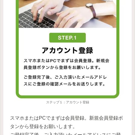
ステップ１：アカウント登録
スマホまたはPCでまずは会員登録。新規会員登録ボ
タンから登録をお願いします。
ご登録完了後、ご入力頂いたメールアドレスにご登