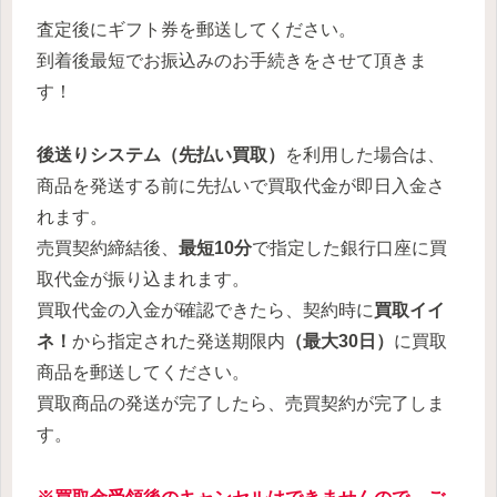
査定後にギフト券を郵送してください。
到着後最短でお振込みのお手続きをさせて頂きま
す！
後送りシステム（先払い買取）
を利用した場合は、
商品を発送する前に先払いで買取代金が即日入金さ
れます。
売買契約締結後、
最短10分
で指定した銀行口座に買
取代金が振り込まれます。
買取代金の入金が確認できたら、契約時に
買取イイ
ネ！
から指定された発送期限内
（最大30日）
に買取
商品を郵送してください。
買取商品の発送が完了したら、売買契約が完了しま
す。