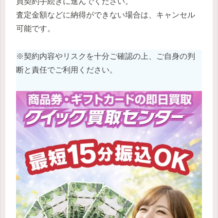
買契約手続きに進んでください。
査定金額などに納得ができない場合は、キャンセル
可能です。
※契約内容やリスクを十分ご確認の上、ご自身の判
断と責任でご利用ください。