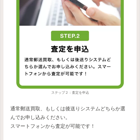
ステップ２：査定を申込
通常郵送買取、もしくは後送りシステムどちらか選
んでお申し込みください。
スマートフォンから査定が可能です！