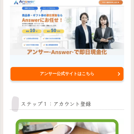
アンサー公式サイトはこちら
ステップ１：アカウント登録