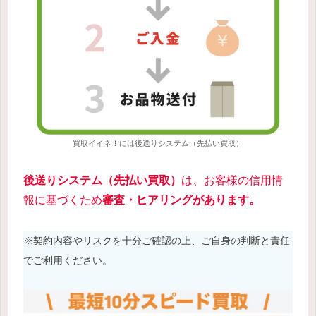
買取イイネ！には後送りシステム（先払い買取）
後送りシステム（先払い買取）
は、お客様の信用情
報に基づくため
審査・ヒアリングがあります。
※契約内容やリスクを十分ご確認の上、ご自身の判断と責任
でご利用ください。