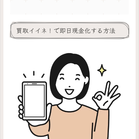
買取イイネ！で即日現金化する方法