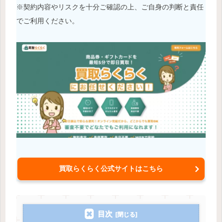
※契約内容やリスクを十分ご確認の上、ご自身の判断と責任
でご利用ください。
買取らくらく公式サイトはこちら
目次