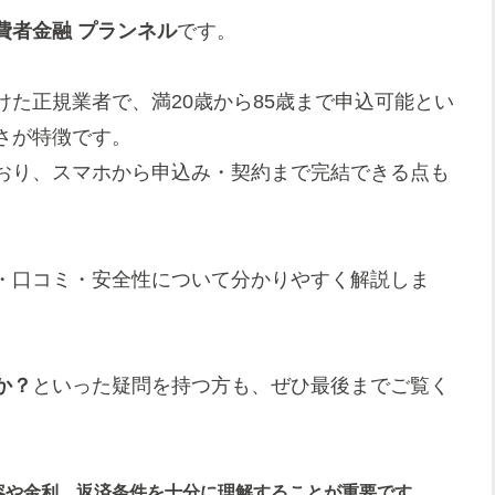
費者金融 プランネル
です。
た正規業者で、満20歳から85歳まで申込可能とい
さが特徴です。
おり、スマホから申込み・契約まで完結できる点も
・口コミ・安全性について分かりやすく解説しま
か？
といった疑問を持つ方も、ぜひ最後までご覧く
容や金利、返済条件を十分に理解することが重要です。