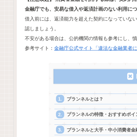
金融庁でも、安易な借入や返済計画のない利用に
借入前には、返済能力を超えた契約になっていな
認しましょう。
不安がある場合は、公的機関の情報も参考にし、
参考サイト：
金融庁公式サイト「違法な金融業者
プランネルとは？
プランネルの特徴・おすすめポイ
プランネルと大手・中小消費者金