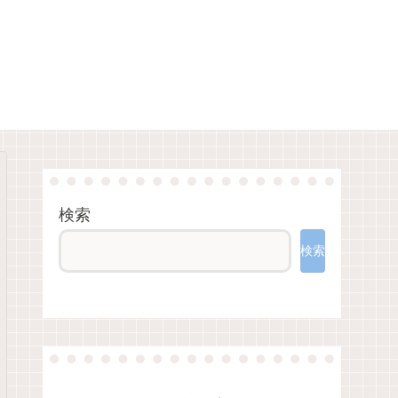
検索
検索