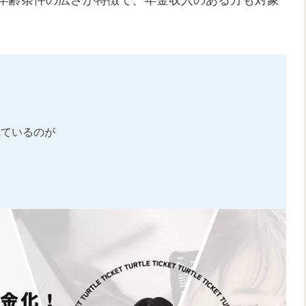
れているのが