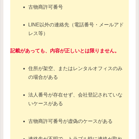
古物商許可番号
LINE以外の連絡先（電話番号・メールアド
レス等）
記載があっても、内容が正しいとは限りません。
住所が架空、またはレンタルオフィスのみ
の場合がある
法人番号が存在せず、会社登記されていな
いケースがある
古物商許可番号が虚偽のケースがある
連絡先が不明で、トラブル時に連絡が取れ