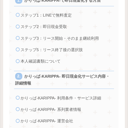
かりっぱ-KARIPPA-で即日現金化する方法
ステップ1：LINEで無料査定
ステップ2：即日現金受取
ステップ3：リース開始・そのまま継続利用
ステップ5：リース終了後の選択肢
本人確認書類について
かりっぱ-KARIPPA- 即日現金化サービス内容・
詳細情報
かりっぱ-KARIPPA- 利用条件・サービス詳細
かりっぱ-KARIPPA- 系列業者情報
かりっぱ-KARIPPA- 運営会社