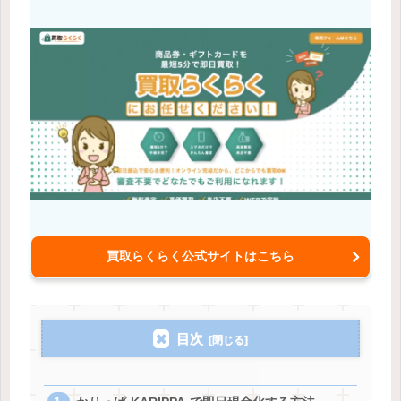
買取らくらく公式サイトはこちら
目次