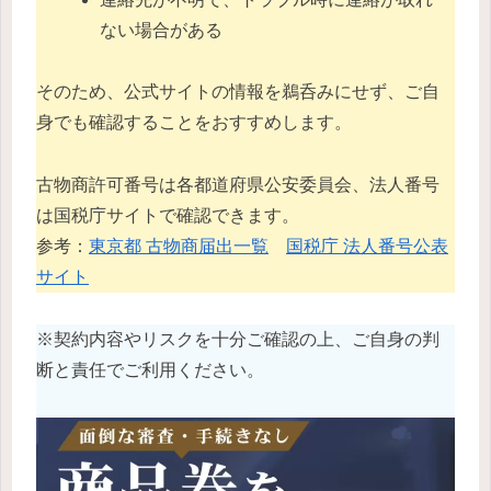
ない場合がある
そのため、公式サイトの情報を鵜呑みにせず、ご自
身でも確認することをおすすめします。
古物商許可番号は各都道府県公安委員会、法人番号
は国税庁サイトで確認できます。
参考：
東京都 古物商届出一覧
国税庁 法人番号公表
サイト
※契約内容やリスクを十分ご確認の上、ご自身の判
断と責任でご利用ください。