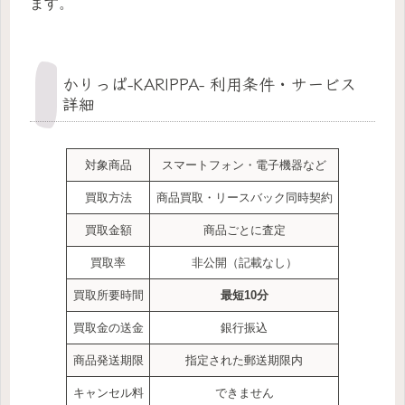
ます。
かりっぱ-KARIPPA- 利用条件・サービス
詳細
対象商品
スマートフォン・電子機器など
買取方法
商品買取・リースバック同時契約
買取金額
商品ごとに査定
買取率
非公開（記載なし）
買取所要時間
最短10分
買取金の送金
銀行振込
商品発送期限
指定された郵送期限内
キャンセル料
できません