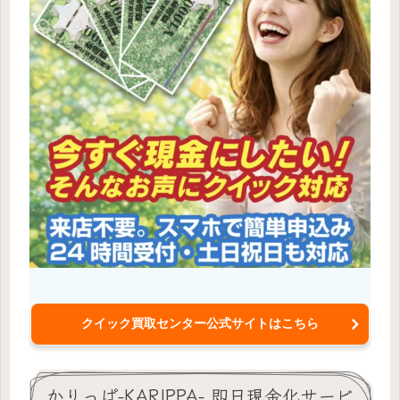
クイック買取センター公式サイトはこちら
かりっぱ-KARIPPA- 即日現金化サービ