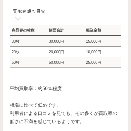
買取金額の目安
商品券の枚数
額面合計
振込金額
30枚
30,000円
15,000円
20枚
20,000円
10,000円
50枚
50,000円
25,000円
平均買取率：約50％程度
相場に比べて低めです。
利用者による口コミを見ても、その多くが買取率の
低さに不満を感じているようです。