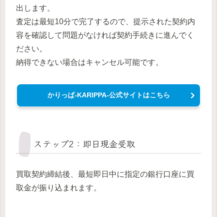
出します。
査定は最短10分で完了するので、提示された契約内
容を確認して問題がなければ契約手続きに進んでく
ださい。
納得できない場合はキャンセル可能です。
かりっぱ-KARIPPA-公式サイトはこちら
ステップ2：即日現金受取
買取契約締結後、最短即日中に指定の銀行口座に買
取金が振り込まれます。