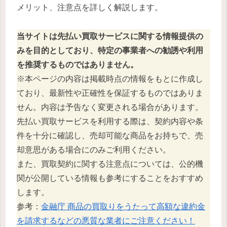
メリット、注意点を詳しく解説します。
当サイトは先払い買取サービスに関する情報提供の
みを目的としており、特定の事業者への勧誘や利用
を推奨するものではありません。
※本ページの内容は掲載時点の情報をもとに作成し
ており、最新性や正確性を保証するものではありま
せん。内容は予告なく変更される場合があります。
先払い買取サービスを利用する際は、契約内容や条
件を十分に確認し、売却可能な商品をお持ちで、売
却意思がある場合にのみご利用ください。
また、買取契約に関する注意点については、公的機
関が公開している情報も参考にすることをおすすめ
します。
参考：
金融庁 商品の買取りをうたって高額な違約金
を請求するなどの悪質な業者にご注意ください！