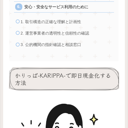
安心・安全なサービス利用のために
1. 取引構造の正確な理解と計画性
2. 運営事業者の透明性と信頼性の確認
3. 公的機関の指針確認と相談窓口
かりっぱ-KARIPPA-で即日現金化する
方法