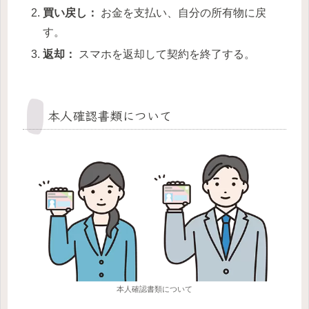
買い戻し：
お金を支払い、自分の所有物に戻
す。
返却：
スマホを返却して契約を終了する。
本人確認書類について
本人確認書類について