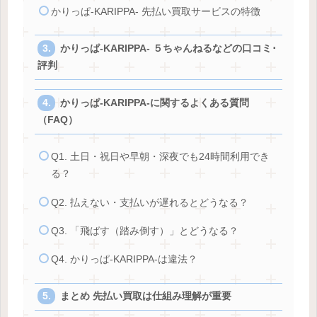
かりっぱ-KARIPPA- 先払い買取サービスの特徴
かりっぱ-KARIPPA- ５ちゃんねるなどの口コミ･
評判
かりっぱ-KARIPPA-に関するよくある質問
（FAQ）
Q1. 土日・祝日や早朝・深夜でも24時間利用でき
る？
Q2. 払えない・支払いが遅れるとどうなる？
Q3. 「飛ばす（踏み倒す）」とどうなる？
Q4. かりっぱ-KARIPPA-は違法？
まとめ 先払い買取は仕組み理解が重要