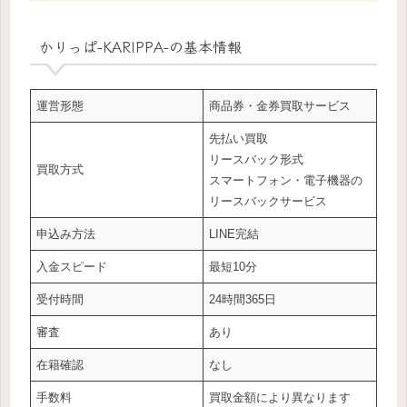
かりっぱ-KARIPPA-
の基本情報
運営形態
商品券・金券買取サービス
先払い買取
リースバック形式
買取方式
スマートフォン・電子機器の
リースバックサービス
申込み方法
LINE完結
入金スピード
最短10分
受付時間
24時間365日
審査
あり
在籍確認
なし
手数料
買取金額により異なります