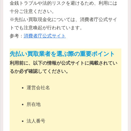
金銭トラブルや法的リスクを避けるため、利用には
十分ご注意ください。
※先払い買取現金化については、消費者庁公式サイ
トでも注意喚起が行われています。
参考：
消費者庁公式サイト
先払い買取業者を選ぶ際の重要ポイント
利用前に、以下の情報が公式サイトに掲載されてい
るか必ず確認してください。
運営会社名
所在地
法人番号