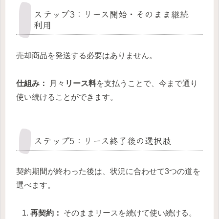
ステップ3：リース開始・そのまま継続
利用
売却商品を発送する必要はありません。
仕組み：
月々
リース料
を支払うことで、今まで通り
使い続けることができます。
ステップ5：リース終了後の選択肢
契約期間が終わった後は、状況に合わせて3つの道を
選べます。
再契約：
そのままリースを続けて使い続ける。