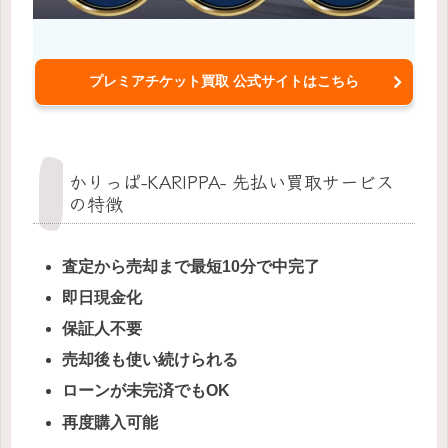
プレミアチケット買取 公式サイトはこちら
かりっぱ-KARIPPA- 先払い買取サービス
の特徴
査定から売却まで最短10分で中完了
即日現金化
保証人不要
売却後も使い続けられる
ローンが未完済でもOK
再度購入可能