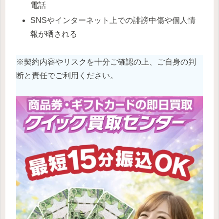
電話
SNSやインターネット上での誹謗中傷や個人情
報が晒される
※契約内容やリスクを十分ご確認の上、ご自身の判
断と責任でご利用ください。