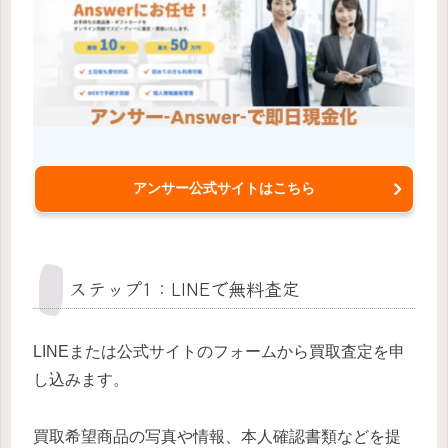
アンサー公式サイトはこちら
ステップ1：LINEで無料査定
LINEまたは公式サイトのフォームから買取査定を申
し込みます。
買取希望商品の写真や情報、本人確認書類などを提