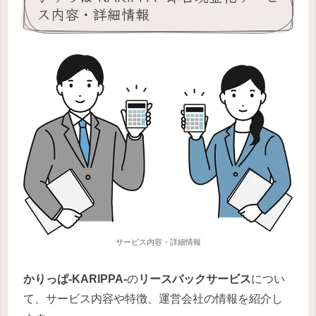
ス内容・詳細情報
サービス内容・詳細情報
かりっぱ-KARIPPA-
の
リースバック
サービス
につい
て、サービス内容や特徴、運営会社の情報を紹介し