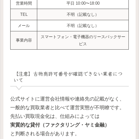
営業時間
平日 10:00〜18:00
TEL
不明（記載なし）
メール
不明（記載なし）
スマートフォン・電子機器のリースバックサー
事業内容
ビス
【注意】古物商許可番号が確認できない業者につ
いて
公式サイトに運営会社情報や連絡先の記載がなく、
一般的な買取業者と比べて運営実態が不明瞭です。
先払い買取現金化は、仕組みによっては
実質的な貸付（ファクタリング・ヤミ金融）
と判断される場合があります。