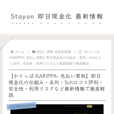
Stayon 即日現金化 最新情報
ホーム
先払い買取 現金化情報
【かりっぱ-
KARIPPA- 先払い買取】即日現金化の仕組み・系列・5ch口コ
ミ評判・安全性・利用リスクなど最新情報で徹底解説
【かりっぱ-KARIPPA- 先払い買取】即日
現金化の仕組み・系列・5ch口コミ評判・
安全性・利用リスクなど最新情報で徹底解
説
先払い買取 現金化情報