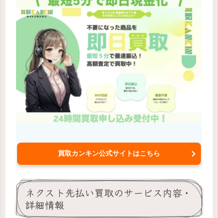
買取カンキン公式サイトはこちら
ネクスト先払い買取のサービス内容・
詳細情報