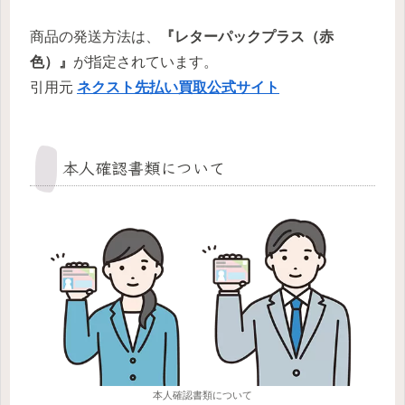
商品の発送方法は、
『レターパックプラス（赤
色）』
が指定されています。
引用元
ネクスト先払い買取公式サイト
本人確認書類について
本人確認書類について