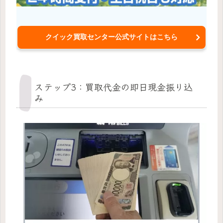
クイック買取センター公式サイトはこちら
ステップ3：買取代金の即日現金振り込
み