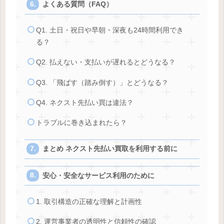
よくある質問（FAQ）
Q1. 土日・祝日や早朝・深夜も24時間利用でき
る？
Q2. 払えない・支払いが遅れるとどうなる？
Q3. 「飛ばす（踏み倒す）」とどうなる？
Q4. ネクスト先払い買は違法？
トラブルに巻き込まれたら？
まとめ ネクスト先払い買取を利用する前に
安心・安全なサービス利用のために
1. 取引構造の正確な理解と計画性
2. 運営事業者の透明性と信頼性の確認