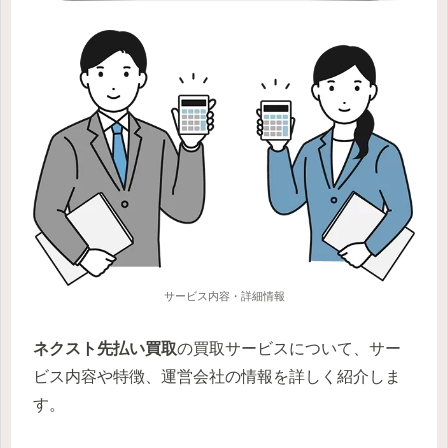
サービス内容・詳細情報
ネクスト先払い買取
の買取サービスについて、サー
ビス内容や特徴、運営会社の情報を詳しく紹介しま
す。