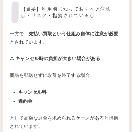
【重要】利用前に知っておくべき注意
点・リスク・指摘されている点
一方で、
先払い買取という仕組み自体に注意が必要
とされています。
⚠️ キャンセル時の負担が大きい場合がある
商品を郵送せずに取引を終了する場合、
キャンセル料
違約金
として高額な返金を求められるケースがあると指摘
されています。