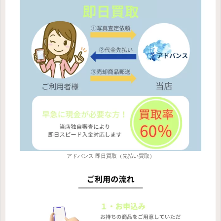
アドバンス 即日買取（先払い買取）