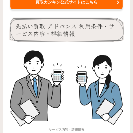
買取カンキン公式サイトはこちら
先払い買取 アドバンス 利用条件・サ
ービス内容・詳細情報
サービス内容・詳細情報