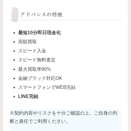
アドバンスの特徴
最短10分即日現金化
高額買取
スピード入金
スピード無料査定
最大買取率90%
金融ブラック対応OK
スマートフォンでWEB完結
LINE完結
※契約内容やリスクを十分ご確認の上、ご自身の判
断と責任でご利用ください。