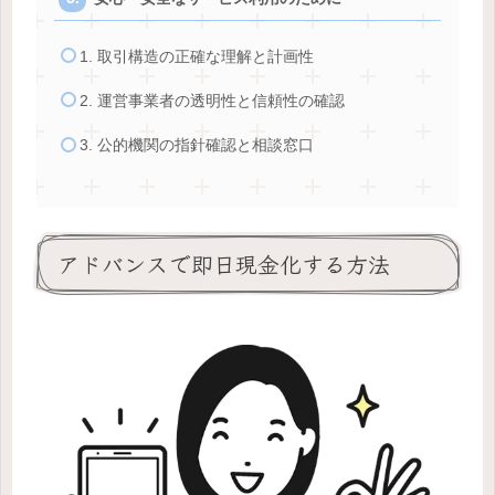
1. 取引構造の正確な理解と計画性
2. 運営事業者の透明性と信頼性の確認
3. 公的機関の指針確認と相談窓口
アドバンスで即日現金化する方法