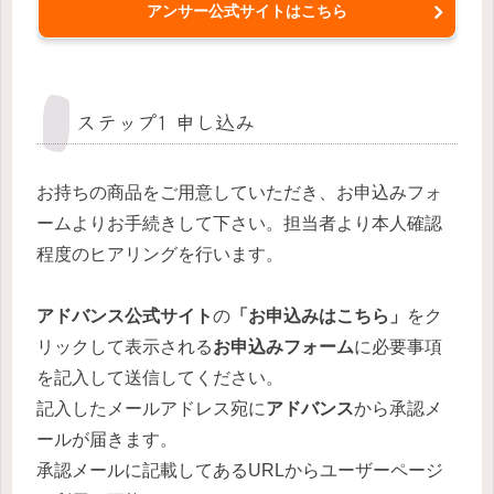
アンサー公式サイトはこちら
ステップ1 申し込み
お持ちの商品をご用意していただき、お申込みフォ
ームよりお手続きして下さい。担当者より本人確認
程度のヒアリングを行います。
アドバンス
公式サイト
の
「
お申込みはこちら」
をク
リックして表示される
お申込みフォーム
に必要事項
を記入して送信してください。
記入したメールアドレス宛に
アドバンス
から承認メ
ールが届きます。
承認メールに記載してあるURLからユーザーページ