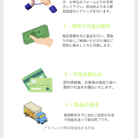
アドバンスで即日現金化する方法