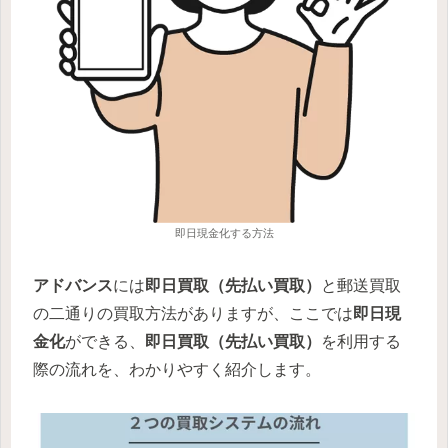
即日現金化する方法
アドバンス
には
即日買取（先払い買取）
と郵送買取
の二通りの買取方法がありますが、ここでは
即日現
金化
ができる、
即日買取（先払い買取）
を利用する
際の流れを、わかりやすく紹介します。