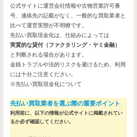
公式サイトに運営会社情報や古物営業許可番
号、連絡先の記載がなく、一般的な買取業者と
比べて運営実態が不明瞭です。
先払い買取現金化は、仕組みによっては
実質的な貸付（ファクタリング・ヤミ金融）
と判断される場合があります。
金銭トラブルや法的リスクを避けるため、利用
には十分ご注意ください。
※先払い買取現金化について
先払い買取業者を選ぶ際の重要ポイント
利用前に、以下の情報が公式サイトに掲載されてい
るか必ず確認してください。