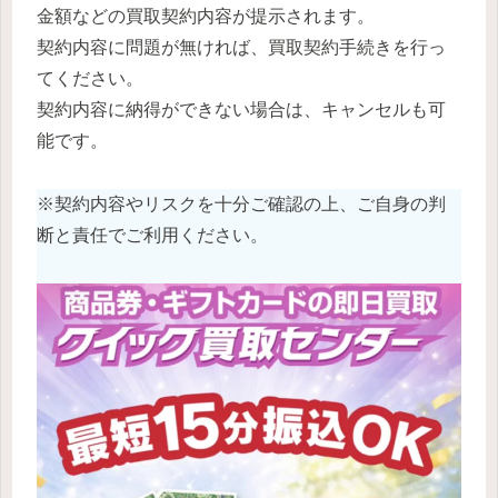
金額などの買取契約内容が提示されます。
契約内容に問題が無ければ、買取契約手続きを行っ
てください。
契約内容に納得ができない場合は、キャンセルも可
能です。
※契約内容やリスクを十分ご確認の上、ご自身の判
断と責任でご利用ください。