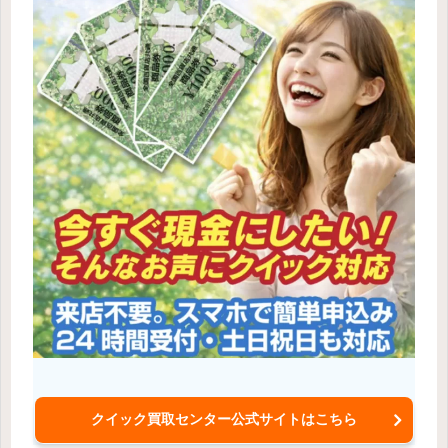
クイック買取センター公式サイトはこちら