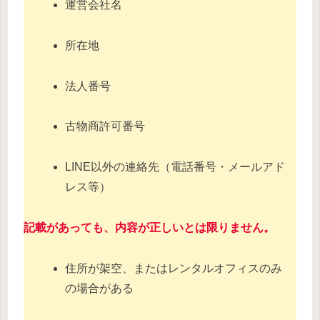
運営会社名
所在地
法人番号
古物商許可番号
LINE以外の連絡先（電話番号・メールアド
レス等）
記載があっても、内容が正しいとは限りません。
住所が架空、またはレンタルオフィスのみ
の場合がある