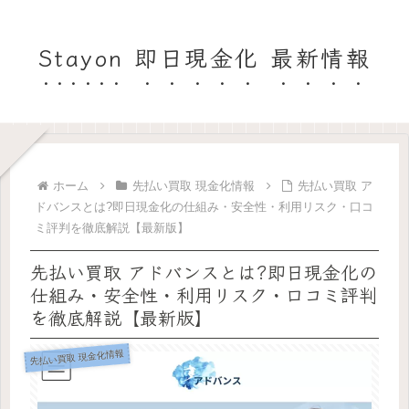
Stayon 即日現金化 最新情報
ホーム
先払い買取 現金化情報
先払い買取 ア
ドバンスとは?即日現金化の仕組み・安全性・利用リスク・口コ
ミ評判を徹底解説【最新版】
先払い買取 アドバンスとは?即日現金化の
仕組み・安全性・利用リスク・口コミ評判
を徹底解説【最新版】
先払い買取 現金化情報