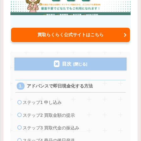
買取らくらく公式サイトはこちら
目次
アドバンスで即日現金化する方法
ステップ1 申し込み
ステップ2 買取金額の提示
ステップ3 買取代金の振込み
ステップ4 商品の後日発送