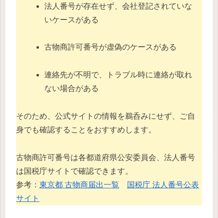
法人番号が存在せず、会社登記されていな
いケースがある
古物商許可番号が虚偽のケースがある
連絡先が不明で、トラブル時に連絡が取れ
ない場合がある
そのため、公式サイトの情報を鵜呑みにせず、ご自
身でも確認することをおすすめします。
古物商許可番号は各都道府県公安委員会、法人番号
は国税庁サイトで確認できます。
参考：
東京都 古物商届出一覧
国税庁 法人番号公表
サイト