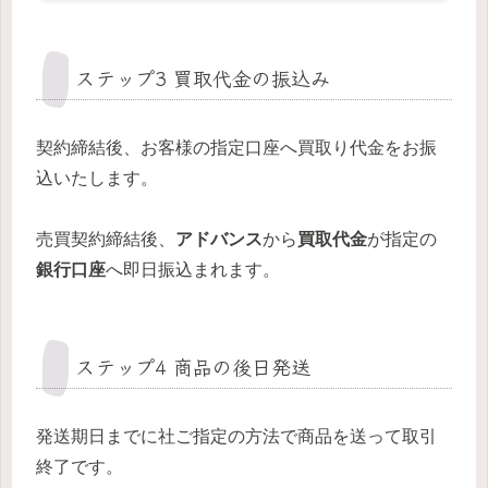
ステップ3 買取代金の振込み
契約締結後、お客様の指定口座へ買取り代金をお振
込いたします。
売買契約締結後、
アドバンス
から
買取代金
が指定の
銀行口座
へ即日振込まれます。
ステップ4 商品の後日発送
発送期日までに社ご指定の方法で商品を送って取引
終了です。