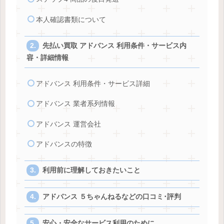
本人確認書類について
先払い買取 アドバンス 利用条件・サービス内
容・詳細情報
アドバンス 利用条件・サービス詳細
アドバンス 業者系列情報
アドバンス 運営会社
アドバンスの特徴
利用前に理解しておきたいこと
アドバンス ５ちゃんねるなどの口コミ･評判
安心・安全なサービス利用のために