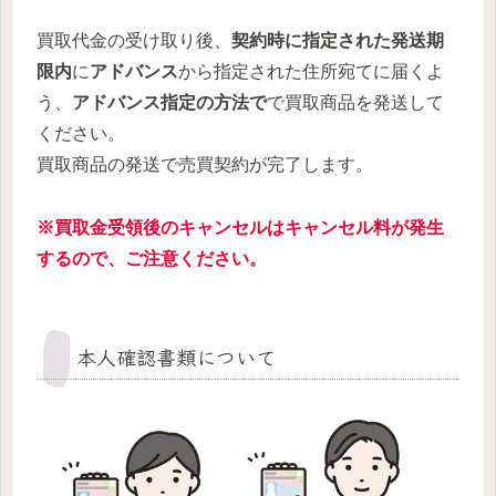
買取代金の受け取り後、
契約時に指定された発送期
限内
に
アドバンス
から指定された住所宛てに届くよ
う、
アドバンス指定の方法で
で買取商品を発送して
ください。
買取商品の発送で売買契約が完了します。
※買取金受領後のキャンセルはキャンセル料が発生
するので、ご注意ください。
本人確認書類について