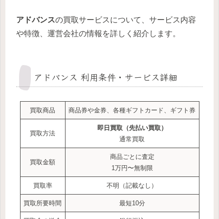
アドバンス
の買取サービスについて、サービス内容
や特徴、運営会社の情報を詳しく紹介します。
アドバンス 利用条件・サービス詳細
買取商品
商品券や金券、各種ギフトカード、ギフト券
即日買取（先払い買取）
買取方法
通常買取
商品ごとに査定
買取金額
1万円〜無制限
買取率
不明（記載なし）
買取所要時間
最短10分