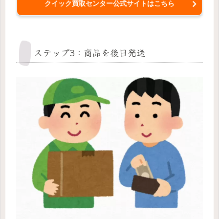
クイック買取センター公式サイトはこちら
ステップ3：商品を後日発送