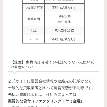
古物商許可証
不明（記載なし）
9時-17時
営業時間
年中無休
TEL
03-5291-1612
メール
不明（記載なし）
【注意】古物商許可番号が確認できない先払い買
取業者について
公式サイトに運営会社情報や連絡先の記載がなく、
一般的な買取業者と比べて運営実態が不明瞭です。
先払い買取現金化は、仕組みによっては
実質的な貸付（ファクタリング・ヤミ金融）