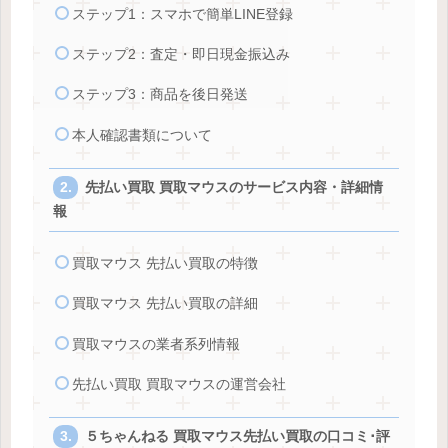
ステップ1：スマホで簡単LINE登録
ステップ2：査定・即日現金振込み
ステップ3：商品を後日発送
本人確認書類について
先払い買取 買取マウスのサービス内容・詳細情
報
買取マウス 先払い買取の特徴
買取マウス 先払い買取の詳細
買取マウスの業者系列情報
先払い買取 買取マウスの運営会社
５ちゃんねる 買取マウス先払い買取の口コミ･評