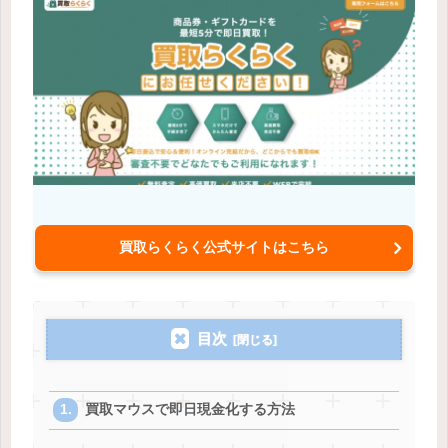
買取らくらく公式サイトはこちら
目次
買取マウスで即日現金化する方法