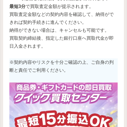
最短3分
で買取査定金額が提示されます。
買取査定金額などの契約内容を確認して、納得がで
きれば契約手続きに進んでください。
納得ができない場合は、キャンセルも可能です。
買取契約締結後、指定した銀行口座へ買取代金が即
日入金されます。
※契約内容やリスクを十分ご確認の上、ご自身の判
断と責任でご利用ください。