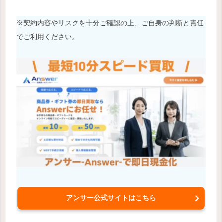
※契約内容やリスクを十分ご確認の上、ご自身の判断と責任
でご利用ください。
アンサー公式サイトはこちら