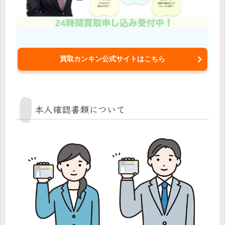
買取カンキン公式サイトはこちら
本人確認書類について