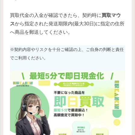
買取代金の入金が確認できたら、契約時に
買取マウ
ス
から指定された発送期限内(最大30日)に指定の住所
へ商品を郵送してください。
※契約内容やリスクを十分ご確認の上、ご自身の判断と責任
でご利用ください。