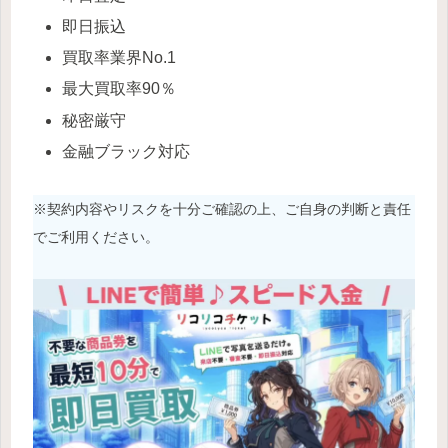
即日振込
買取率業界No.1
最大買取率90％
秘密厳守
金融ブラック対応
※契約内容やリスクを十分ご確認の上、ご自身の判断と責任
でご利用ください。