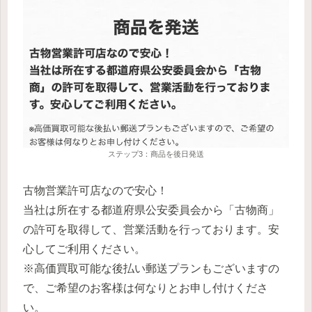
ステップ3：商品を後日発送
古物営業許可店なので安心！
当社は所在する都道府県公安委員会から「古物商」
の許可を取得して、営業活動を行っております。安
心してご利用ください。
※高価買取可能な後払い郵送プランもございますの
で、ご希望のお客様は何なりとお申し付けくださ
い。