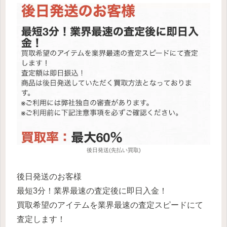
後日発送(先払い買取)
後日発送のお客様
最短3分！業界最速の査定後に即日入金！
買取希望のアイテムを業界最速の査定スピードにて
査定します！