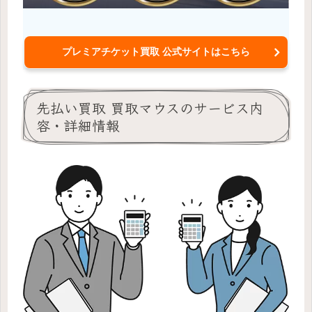
プレミアチケット買取 公式サイトはこちら
先払い買取 買取マウスのサービス内
容・詳細情報