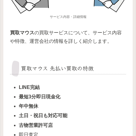
サービス内容・詳細情報
買取マウス
の買取サービスについて、サービス内容
や特徴、運営会社の情報を詳しく紹介します。
買取マウス 先払い買取の特徴
LINE完結
最短3分即日現金化
年中無休
土日・祝日も対応可能
古物営業許可店
即日査定