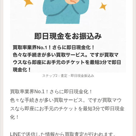
ステップ2：査定・即日現金振込み
買取率業界No.1！さらに即日現金化！
色々な手続きが多い買取サービス。ですが買取マウ
スなら即座にお手元のチケットを最短3分で即日現金
化！
LINEで送信した情報から買取査定が行われます。