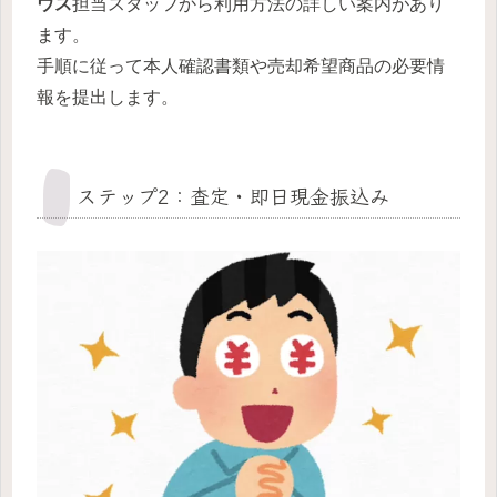
ウス
担当スタッフから利用方法の詳しい案内があり
ます。
手順に従って本人確認書類や売却希望商品の必要情
報を提出します。
ステップ2：査定・即日現金振込み