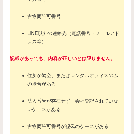
古物商許可番号
LINE以外の連絡先（電話番号・メールアド
レス等）
記載があっても、内容が正しいとは限りません。
住所が架空、またはレンタルオフィスのみ
の場合がある
法人番号が存在せず、会社登記されていな
いケースがある
古物商許可番号が虚偽のケースがある