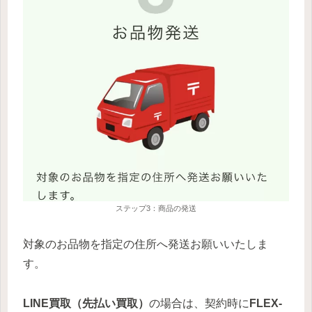
ステップ3：商品の発送
対象のお品物を指定の住所へ発送お願いいたしま
す。
LINE買取（先払い買取）
の場合は、契約時に
FLEX-