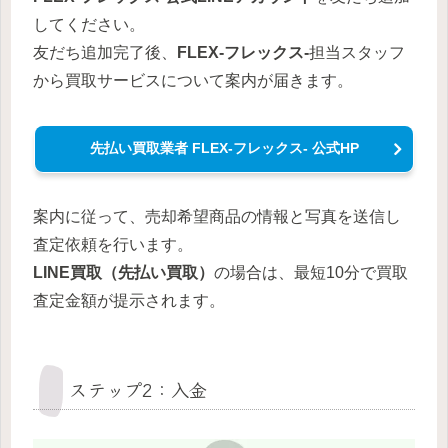
してください。
友だち追加完了後、
FLEX-フレックス-
担当スタッフ
から買取サービスについて案内が届きます。
先払い買取業者 FLEX-フレックス- 公式HP
案内に従って、売却希望商品の情報と写真を送信し
査定依頼を行います。
LINE買取（先払い買取）
の場合は、最短10分で買取
査定金額が提示されます。
ステップ2：入金