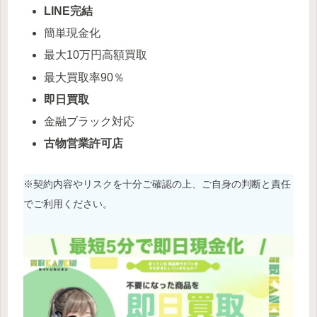
LINE完結
簡単現金化
最大10万円高額買取
最大買取率90％
即日買取
金融ブラック対応
古物営業許可店
※契約内容やリスクを十分ご確認の上、ご自身の判断と責任
でご利用ください。