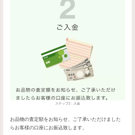
ステップ2：入金
お品物の査定額をお知らせ、ご了承いただけました
らお客様の口座にお振込致します。