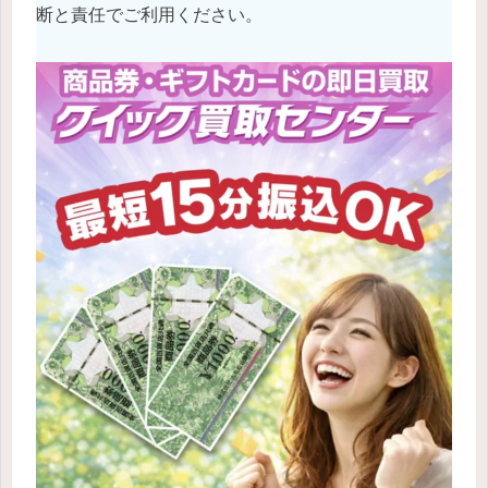
断と責任でご利用ください。