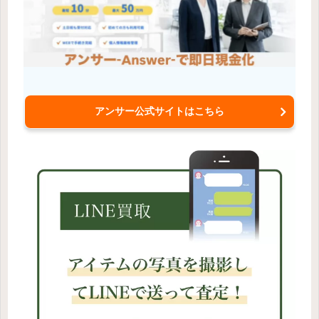
アンサー公式サイトはこちら