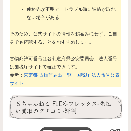
連絡先が不明で、トラブル時に連絡が取れ
ない場合がある
そのため、公式サイトの情報を鵜呑みにせず、ご自
身でも確認することをおすすめします。
古物商許可番号は各都道府県公安委員会、法人番号
は国税庁サイトで確認できます。
参考：
東京都 古物商届出一覧
国税庁 法人番号公表
サイト
５ちゃんねる FLEX-フレックス-先払
い買取のクチコミ･評判