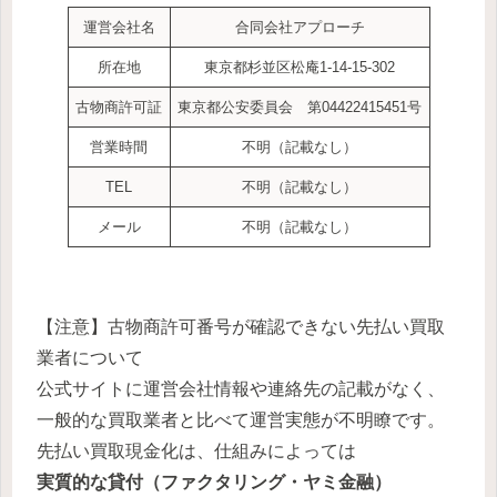
運営会社名
合同会社アプローチ
所在地
東京都杉並区松庵1-14-15-302
古物商許可証
東京都公安委員会 第04422415451号
営業時間
不明（記載なし）
TEL
不明（記載なし）
メール
不明（記載なし）
【注意】古物商許可番号が確認できない先払い買取
業者について
公式サイトに運営会社情報や連絡先の記載がなく、
一般的な買取業者と比べて運営実態が不明瞭です。
先払い買取現金化は、仕組みによっては
実質的な貸付（ファクタリング・ヤミ金融）