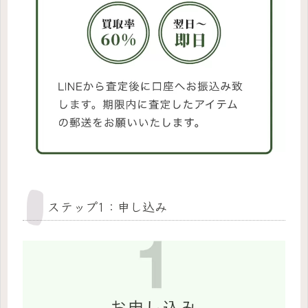
ステップ1：申し込み