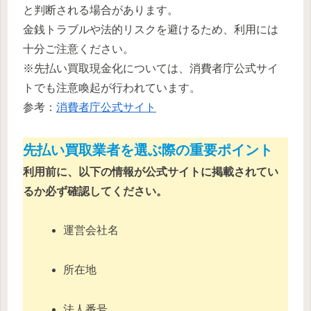
と判断される場合があります。
金銭トラブルや法的リスクを避けるため、利用には
十分ご注意ください。
※先払い買取現金化については、消費者庁公式サイ
トでも注意喚起が行われています。
参考：
消費者庁公式サイト
先払い買取業者を選ぶ際の重要ポイント
利用前に、以下の情報が公式サイトに掲載されてい
るか必ず確認してください。
運営会社名
所在地
法人番号