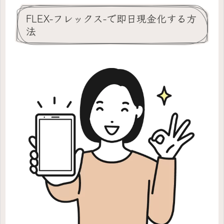
FLEX-フレックス-で即日現金化する方
法