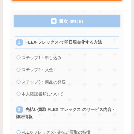
目次
FLEX-フレックス-で即日現金化する方法
ステップ1：申し込み
ステップ2：入金
ステップ3：商品の発送
本人確認書類について
先払い買取 FLEX-フレックス-のサービス内容・
詳細情報
FLEX-フレックス- 先払い買取の特徴