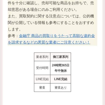
件を十分に確認し、売却可能な商品をお持ちで、売
却意思がある場合にのみご利用ください。
また、買取契約に関する注意点については、公的機
関が公開している情報も参考にすることをおすすめ
します。
参考：
金融庁 商品の買取りをうたって高額な違約金
を請求するなどの悪質な業者にご注意ください！
業者系列
御三家系列
24時間365日
受付時間
年中無休
LINE完結
LINE完結
審査
審査あり