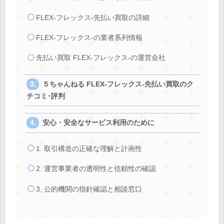
FLEX-フレックス-先払い買取の詳細
FLEX-フレックス-の業者系列情報
先払い買取 FLEX-フレックス-の運営会社
５ちゃんねる FLEX-フレックス-先払い買取のク
チコミ･評判
安心・安全なサービス利用のために
1. 取引構造の正確な理解と計画性
2. 運営事業者の透明性と信頼性の確認
3. 公的機関の指針確認と相談窓口