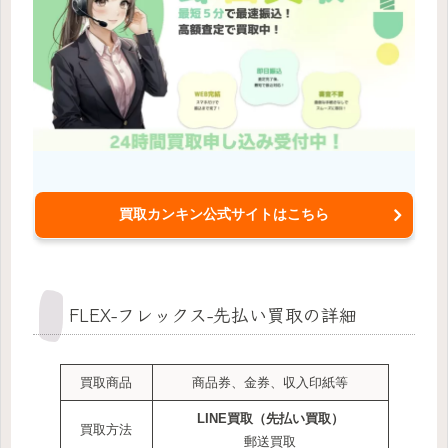
買取カンキン公式サイトはこちら
FLEX-フレックス-先払い買取の詳細
買取商品
商品券、金券、収入印紙等
LINE買取（先払い買取）
買取方法
郵送買取