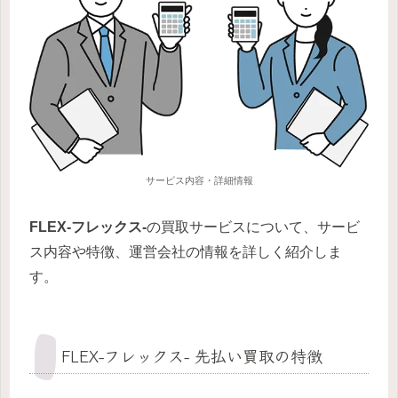
サービス内容・詳細情報
FLEX-フレックス-
の買取サービスについて、サービ
ス内容や特徴、運営会社の情報を詳しく紹介しま
す。
FLEX-フレックス- 先払い買取の特徴