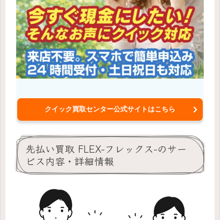
クイック買取センター公式サイトはこちら
先払い買取 FLEX-フレックス-のサー
ビス内容・詳細情報