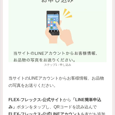
ステップ1：申し込み
当サイトのLINEアカウントからお客様情報、お品物
の写真をお送りください。
FLEX-フレックス-
公式サイト
から
「LINE簡単申込
み」
ボタンをタップし、QRコードを読み込んで
FLEX-フレックス-
公式LINEアカウント
を友だち追加