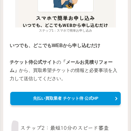
ステップ1：スマホで簡単お申し込み
いつでも、どこでもWEBから申し込むだけ
チケット侍公式サイト
の
「メールお見積りフォー
ム」
から、買取希望チケットの情報と必要事項を入
力して送信してください。
先払い買取業者 チケット侍 公式HP
ステップ2：最短10分のスピード審査