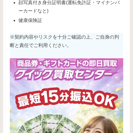
顔写真付き身分証明書(運転免許証・マイナンバ
ーカードなと)
健康保険証
※契約内容やリスクを十分ご確認の上、ご自身の判
断と責任でご利用ください。