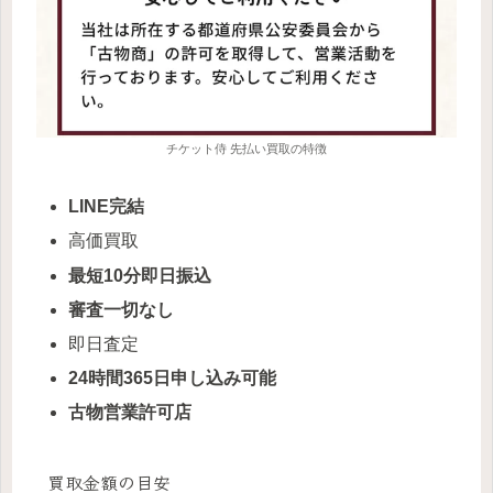
チケット侍 先払い買取の特徴
LINE完結
高価買取
最短10分即日振込
審査一切なし
即日査定
24時間365日申し込み可能
古物営業許可店
買取金額の目安