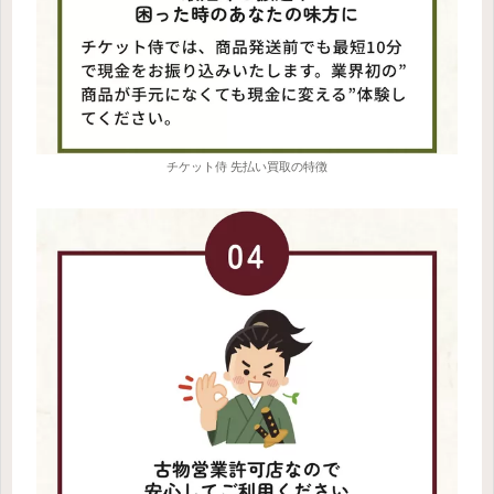
チケット侍 先払い買取の特徴