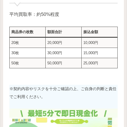
平均買取率：約50%程度
商品券の枚数
額面合計
振込金額
20枚
20,000円
10,000円
30枚
30,000円
15,000円
50枚
50,000円
25,000円
※契約内容やリスクを十分ご確認の上、ご自身の判断と責任
でご利用ください。