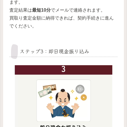
ます。
査定結果は
最短10分
でメールで連絡されます。
買取り査定金額に納得できれば、契約手続きに進ん
でください。
ステップ3：即日現金振り込み