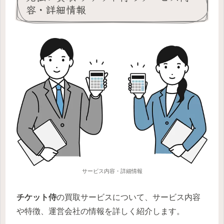
容・詳細情報
サービス内容・詳細情報
チケット侍
の買取サービスについて、サービス内容
や特徴、運営会社の情報を詳しく紹介します。