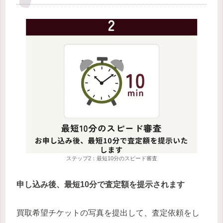
ステップ2：最短10分のスピード審査
申し込み後、最短10分で査定額を提示されます
買取希望チケットの写真を提出して、査定依頼をし