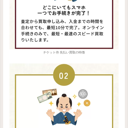
チケット侍 先払い買取の特徴