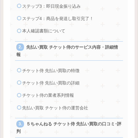
ステップ3：即日現金振り込み
ステップ4：商品を発送し取引完了！
本人確認書類について
先払い買取 チケット侍のサービス内容・詳細情
報
チケット侍 先払い買取の特徴
チケット侍 先払い買取の詳細
チケット侍の業者系列情報
先払い買取 チケット侍の運営会社
５ちゃんねる チケット侍 先払い買取の口コミ･評
判