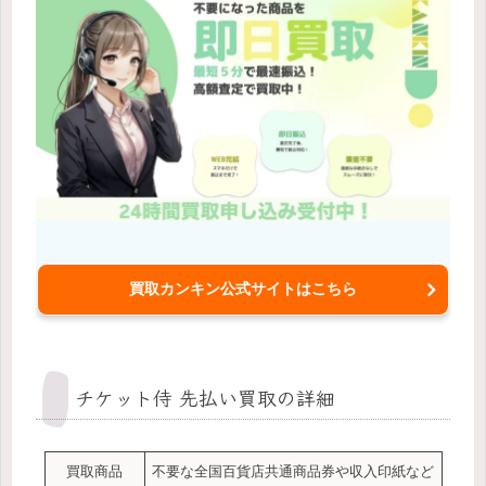
買取カンキン公式サイトはこちら
チケット侍 先払い買取の詳細
買取商品
不要な全国百貨店共通商品券や収入印紙など