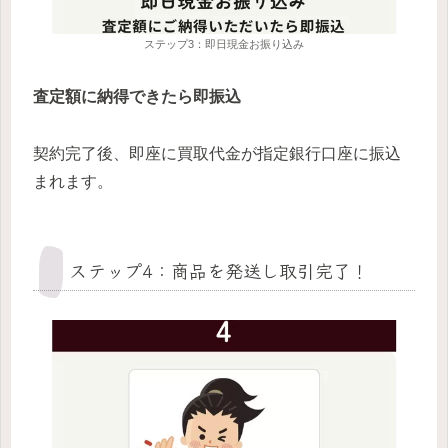
ステップ3：即日現金お振り込み
査定額に納得できたら即振込
契約完了後、即座に買取代金が指定銀行口座に振込
まれます。
ステップ4：商品を発送し取引完了！