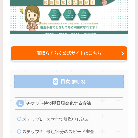
買取らくらく公式サイトはこちら
目次
チケット侍で即日現金化する方法
ステップ1：スマホで簡単申し込み
ステップ2：最短10分のスピード審査