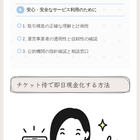
安心・安全なサービス利用のために
1. 取引構造の正確な理解と計画性
2. 運営事業者の透明性と信頼性の確認
3. 公的機関の指針確認と相談窓口
チケット侍で即日現金化する方法