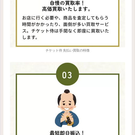
チケット侍 先払い買取の特徴