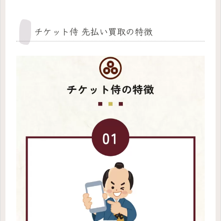
チケット侍 先払い買取の特徴