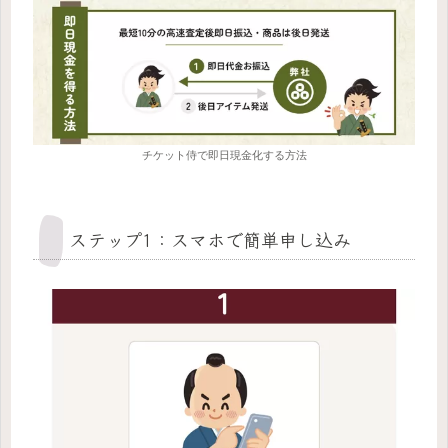
チケット侍で即日現金化する方法
ステップ1：スマホで簡単申し込み