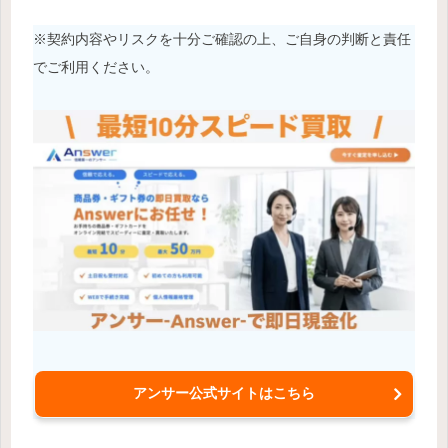
※契約内容やリスクを十分ご確認の上、ご自身の判断と責任
でご利用ください。
アンサー公式サイトはこちら