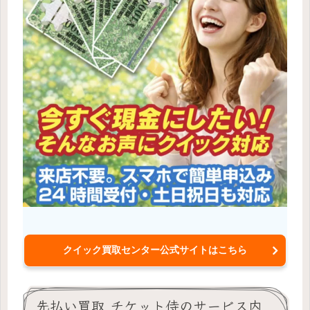
クイック買取センター公式サイトはこちら
先払い買取 チケット侍のサービス内