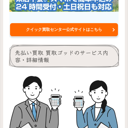
クイック買取センター公式サイトはこちら
先払い買取 買取ゴッドのサービス内
容・詳細情報