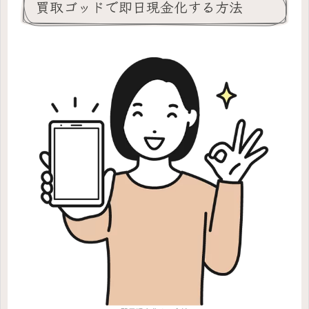
買取ゴッドで即日現金化する方法