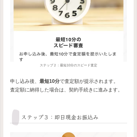
ステップ２：最短10分のスピード査定
申し込み後、
最短10分
で査定額が提示されます。
査定額に納得した場合は、契約手続きに進みます。
ステップ３：即日現金お振込み