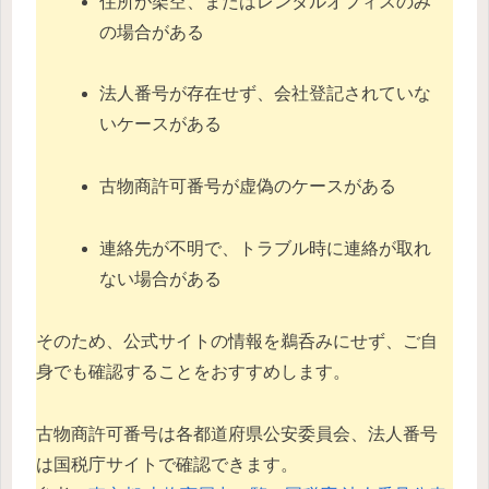
住所が架空、またはレンタルオフィスのみ
の場合がある
法人番号が存在せず、会社登記されていな
いケースがある
古物商許可番号が虚偽のケースがある
連絡先が不明で、トラブル時に連絡が取れ
ない場合がある
そのため、公式サイトの情報を鵜呑みにせず、ご自
身でも確認することをおすすめします。
古物商許可番号は各都道府県公安委員会、法人番号
は国税庁サイトで確認できます。