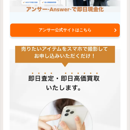
アンサー公式サイトはこちら