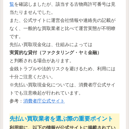
覧
を確認しましたが、該当する古物商許可番号は見
当たりませんでした。
また、公式サイトに運営会社情報や連絡先の記載が
なく、一般的な買取業者と比べて運営実態が不明瞭
です。
先払い買取現金化は、仕組みによっては
実質的な貸付（ファクタリング・ヤミ金融）
と判断される場合があります。
金銭トラブルや法的リスクを避けるため、利用には
十分ご注意ください。
※先払い買取現金化については、消費者庁公式サイ
トでも注意喚起が行われています。
参考：
消費者庁公式サイト
先払い買取業者を選ぶ際の重要ポイント
利用前に、以下の情報が公式サイトに掲載されてい