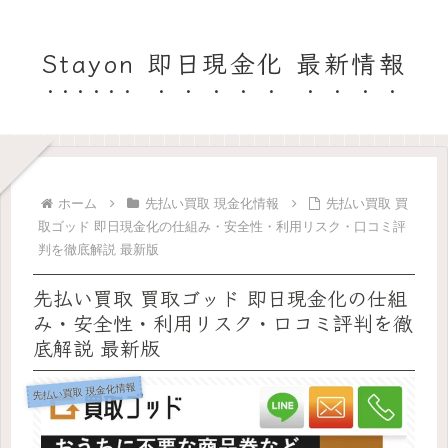
Stayon 即日現金化 最新情報
ホーム
先払い買取 現金化情報
先払い買取 買
取ゴッド 即日現金化の仕組み・安全性・利用リスク・口コミ評
判を徹底解説 最新版
先払い買取 買取ゴッド 即日現金化の仕組
み・安全性・利用リスク・口コミ評判を徹
底解説 最新版
先払い買取 現金化情報