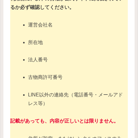
るか必ず確認してください。
運営会社名
所在地
法人番号
古物商許可番号
LINE以外の連絡先（電話番号・メールアド
レス等）
記載があっても、内容が正しいとは限りません。