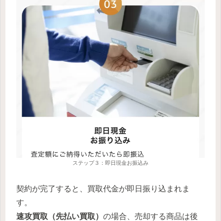
ステップ３：即日現金お振込み
契約が完了すると、買取代金が即日振り込まれま
す。
速攻買取（先払い買取）
の場合、売却する商品は後