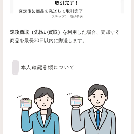
ステップ4：商品発送
速攻買取（先払い買取）
を利用した場合、売却する
商品を最長30日以内に郵送します。
本人確認書類について