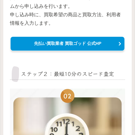
ムから申し込みを行います。
申し込み時に、買取希望の商品と買取方法、利用者
情報を入力します。
先払い買取業者 買取ゴッド 公式HP
ステップ２：最短10分のスピード査定