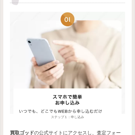
ステップ１：申し込み
買取ゴッド
の公式サイトにアクセスし、査定フォー