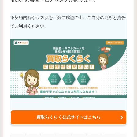
※契約内容やリスクを十分ご確認の上、ご自身の判断と責任
でご利用ください。
買取らくらく公式サイトはこちら