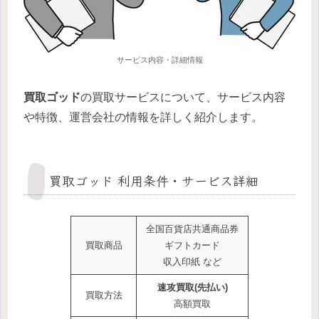
サービス内容・詳細情報
買取ゴッド
の買取サービスについて、サービス内容
や特徴、運営会社の情報を詳しく紹介します。
買取ゴッド 利用条件・サービス詳細
全国百貨店共通商品券
買取商品
ギフトカード
収入印紙 など
速攻買取(先払い)
買取方法
高額買取