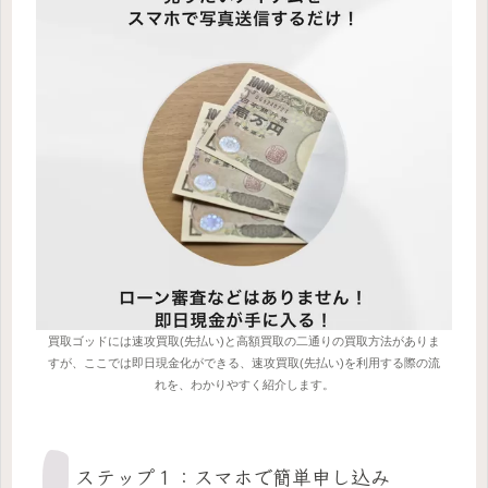
買取ゴッドには速攻買取(先払い)と高額買取の二通りの買取方法がありま
すが、ここでは即日現金化ができる、速攻買取(先払い)を利用する際の流
れを、わかりやすく紹介します。
ステップ１：スマホで簡単申し込み