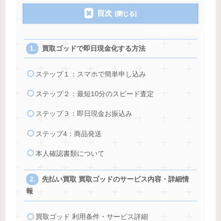
目次
買取ゴッドで即日現金化する方法
ステップ１：スマホで簡単申し込み
ステップ２：最短10分のスピード査定
ステップ３：即日現金お振込み
ステップ4：商品発送
本人確認書類について
先払い買取 買取ゴッドのサービス内容・詳細情
報
買取ゴッド 利用条件・サービス詳細