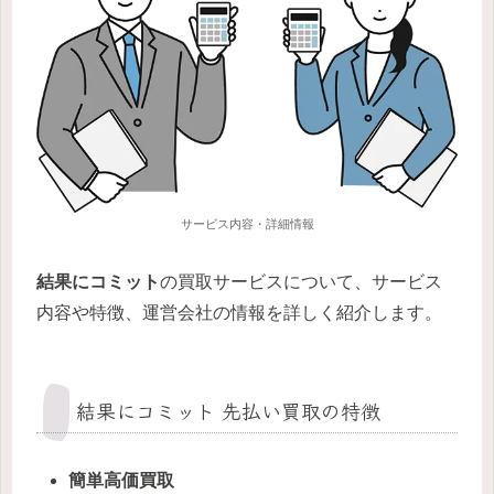
サービス内容・詳細情報
結果にコミット
の買取サービスについて、サービス
内容や特徴、運営会社の情報を詳しく紹介します。
結果にコミット 先払い買取の特徴
簡単高価買取