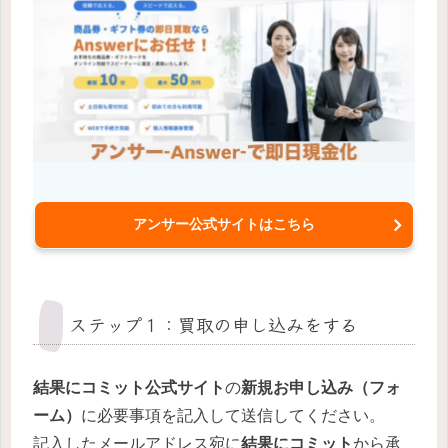
アンサー公式サイトはこちら
ステップ１：買取の申し込みをする
結果にコミット公式サイト
の
新規お申し込み（フォ
ーム）
に必要事項を記入して送信してください。
記入したメールアドレス宛に
結果にコミット
から承