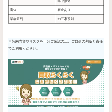
年中無休
審査
審査あり
業者系列
御三家系列
※契約内容やリスクを十分ご確認の上、ご自身の判断と責任
でご利用ください。