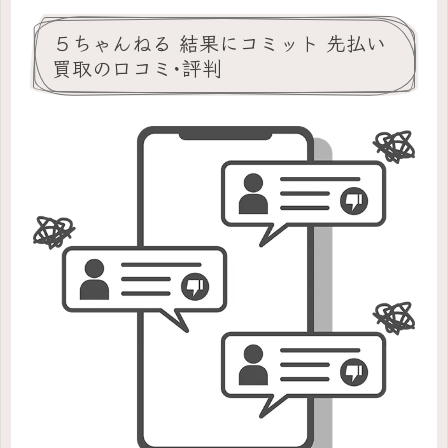
５ちゃんねる 結果にコミット 先払い
買取の口コミ･評判