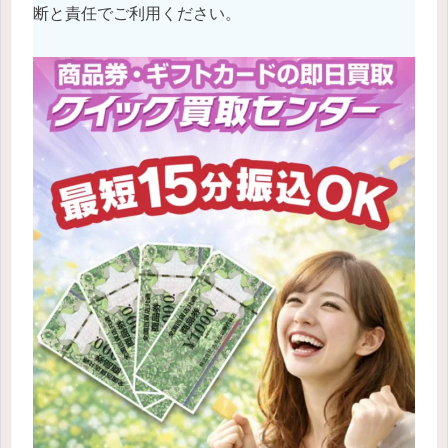
断と責任でご利用ください。