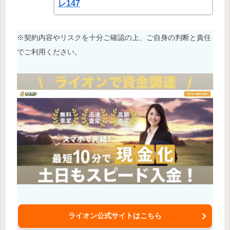
レ147
※契約内容やリスクを十分ご確認の上、ご自身の判断と責任
でご利用ください。
ライオン公式サイトはこちら