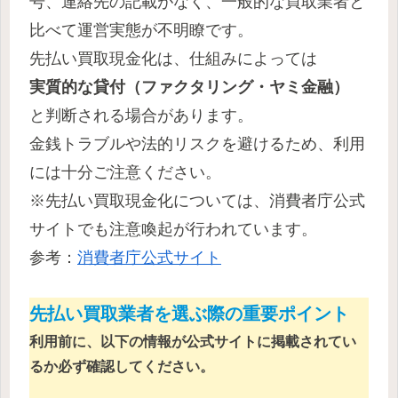
号、連絡先の記載がなく、一般的な買取業者と
比べて運営実態が不明瞭です。
先払い買取現金化は、仕組みによっては
実質的な貸付（ファクタリング・ヤミ金融）
と判断される場合があります。
金銭トラブルや法的リスクを避けるため、利用
には十分ご注意ください。
※先払い買取現金化については、消費者庁公式
サイトでも注意喚起が行われています。
参考：
消費者庁公式サイト
先払い買取業者を選ぶ際の重要ポイント
利用前に、以下の情報が公式サイトに掲載されてい
るか必ず確認してください。