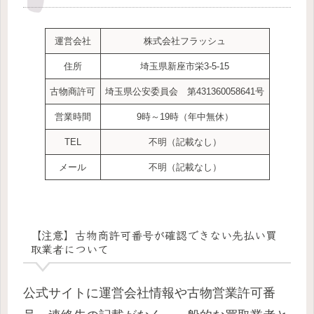
運営会社
株式会社フラッシュ
住所
埼玉県新座市栄3-5-15
古物商許可
埼玉県公安委員会 第431360058641号
営業時間
9時～19時（年中無休）
TEL
不明（記載なし）
メール
不明（記載なし）
【注意】古物商許可番号が確認できない先払い買
取業者について
公式サイトに運営会社情報や古物営業許可番