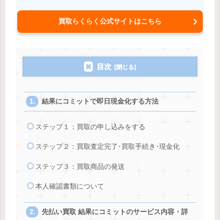
買取らくらく公式サイトはこちら
目次
結果にコミットで即日現金化する方法
ステップ１：買取の申し込みをする
ステップ２：買取査定完了･買取手続き･現金化
ステップ３：買取商品の発送
本人確認書類について
先払い買取 結果にコミットのサービス内容・詳