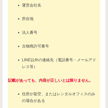
運営会社名
所在地
法人番号
古物商許可番号
LINE以外の連絡先（電話番号・メールアド
レス等）
記載があっても、内容が正しいとは限りません。
住所が架空、またはレンタルオフィスのみ
の場合がある