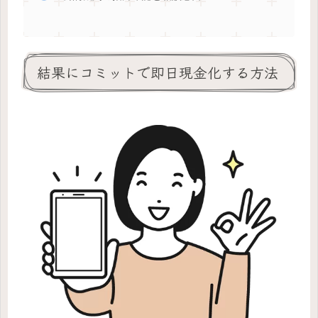
結果にコミットで即日現金化する方法