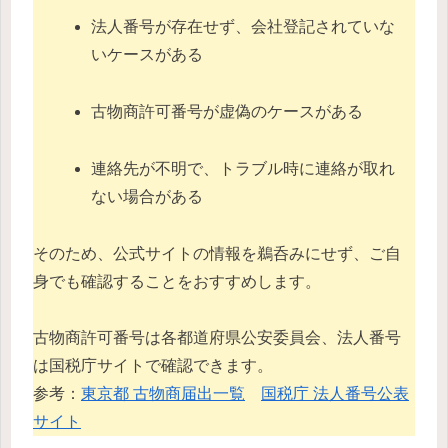
法人番号が存在せず、会社登記されていな
いケースがある
古物商許可番号が虚偽のケースがある
連絡先が不明で、トラブル時に連絡が取れ
ない場合がある
そのため、公式サイトの情報を鵜呑みにせず、ご自
身でも確認することをおすすめします。
古物商許可番号は各都道府県公安委員会、法人番号
は国税庁サイトで確認できます。
参考：
東京都 古物商届出一覧
国税庁 法人番号公表
サイト