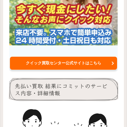
クイック買取センター公式サイトはこちら
先払い買取 結果にコミットのサービ
ス内容・詳細情報