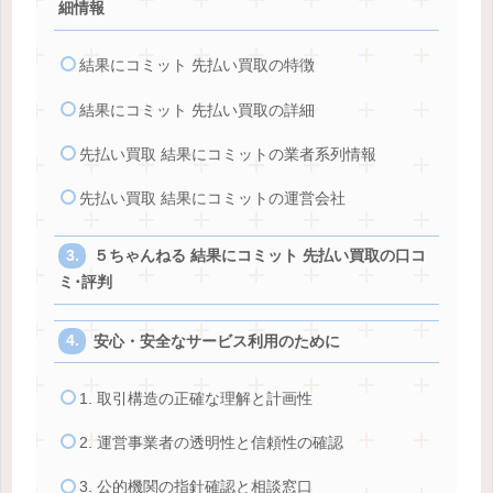
細情報
結果にコミット 先払い買取の特徴
結果にコミット 先払い買取の詳細
先払い買取 結果にコミットの業者系列情報
先払い買取 結果にコミットの運営会社
５ちゃんねる 結果にコミット 先払い買取の口コ
ミ･評判
安心・安全なサービス利用のために
1. 取引構造の正確な理解と計画性
2. 運営事業者の透明性と信頼性の確認
3. 公的機関の指針確認と相談窓口