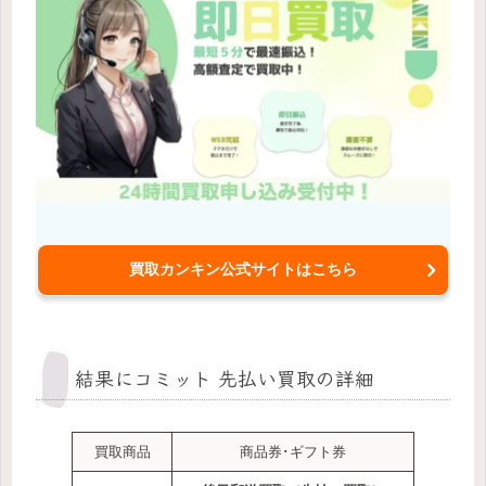
買取カンキン公式サイトはこちら
結果にコミット 先払い買取の詳細
買取商品
商品券･ギフト券