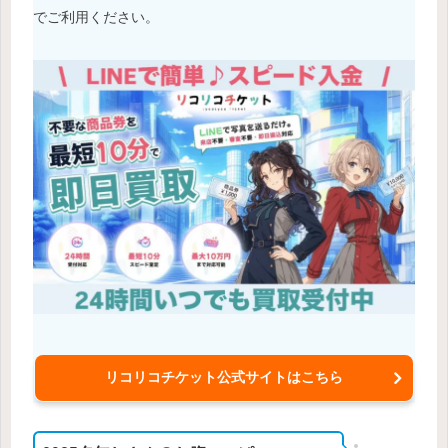
でご利用ください。
リコリコチケット公式サイトはこちら