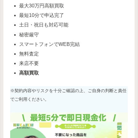
最大30万円高額買取
最短10分で申込完了
土日・祝日も対応可能
秘密厳守
スマートフォンでWEB完結
無料査定
来店不要
高額買取
※契約内容やリスクを十分ご確認の上、ご自身の判断と責任
でご利用ください。