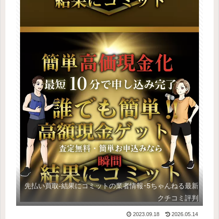
先払い買取-結果にコミットの業者情報･5ちゃんねる最新
クチコミ評判
2023.09.18
2026.05.14