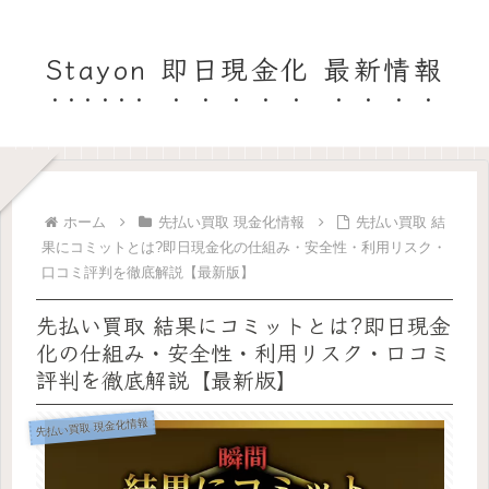
Stayon 即日現金化 最新情報
ホーム
先払い買取 現金化情報
先払い買取 結
果にコミットとは?即日現金化の仕組み・安全性・利用リスク・
口コミ評判を徹底解説【最新版】
先払い買取 結果にコミットとは?即日現金
化の仕組み・安全性・利用リスク・口コミ
評判を徹底解説【最新版】
先払い買取 現金化情報