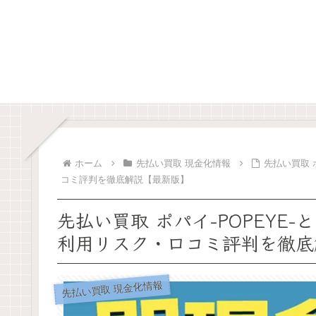
ホーム
先払い買取 現金化情報
先払い買取 
コミ評判を徹底解説【最新版】
先払い買取 ポパイ-POPEYE
利用リスク・口コミ評判を徹底
先払い買取 現金化情報