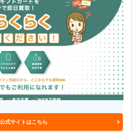
公式サイトはこちら