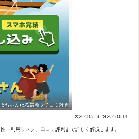
報･5ちゃんねる最新クチコミ評判
2023.09.18
2026.05.14
全性・利用リスク、口コミ評判まで詳しく解説します。