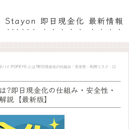
Stayon 即日現金化 最新情報
ポパイ-POPEYE-とは?即日現金化の仕組み・安全性・利用リスク・口
-とは?即日現金化の仕組み・安全性・
解説【最新版】