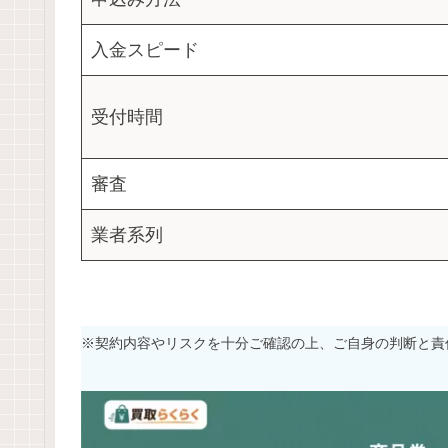
入金スピード
受付時間
審査
業者系列
※契約内容やリスクを十分ご確認の上、ご自身の判断と責