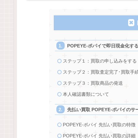
POPEYE-ポパイで即日現金化す
ステップ１：買取の申し込みをする
ステップ２：買取査定完了･買取手
ステップ３：買取商品の発送
本人確認書類について
先払い買取 POPEYE-ポパイの
POPEYE-ポパイ 先払い買取の特徴
POPEYE-ポパイ 先払い買取の詳細