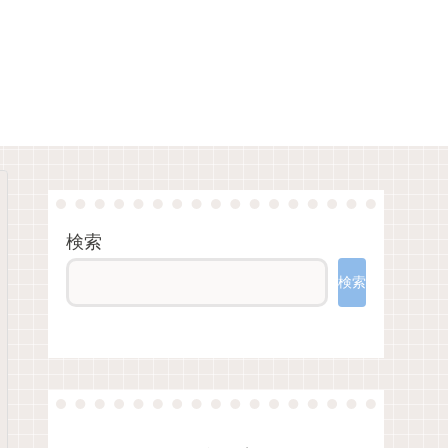
検索
検索