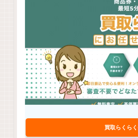
買取らくらく