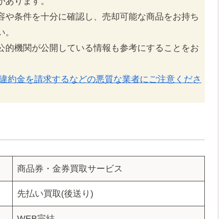
があります。
容や条件を十分に確認し、売却可能な商品をお持ち
い。
公的機関が公開している情報も参考にすることをお
な違約金を請求するなどの悪質な業者にご注意くださ
商品券・金券買取サービス
先払い買取(後送り)
WEB完結