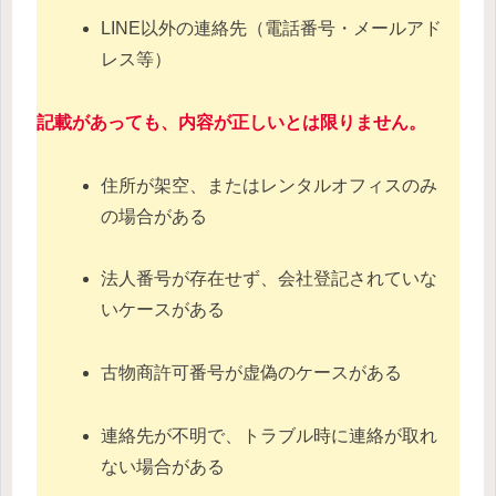
LINE以外の連絡先（電話番号・メールアド
レス等）
記載があっても、内容が正しいとは限りません。
住所が架空、またはレンタルオフィスのみ
の場合がある
法人番号が存在せず、会社登記されていな
いケースがある
古物商許可番号が虚偽のケースがある
連絡先が不明で、トラブル時に連絡が取れ
ない場合がある