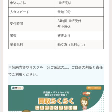
申込み方法
LINE完結
入金スピード
最短10分
24時間LINE受付
受付時間
年中無休
審査
審査あり
業者系列
独立系（系列なし）
※契約内容やリスクを十分ご確認の上、ご自身の判断と責任
でご利用ください。