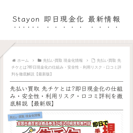
Stayon 即日現金化 最新情報
ホーム
先払い買取 現金化情報
先払い買取 先
チケとは?即日現金化の仕組み・安全性・利用リスク・口コミ評
判を徹底解説【最新版】
先払い買取 先チケとは?即日現金化の仕組
み・安全性・利用リスク・口コミ評判を徹
底解説【最新版】
先払い買取 現金化情報