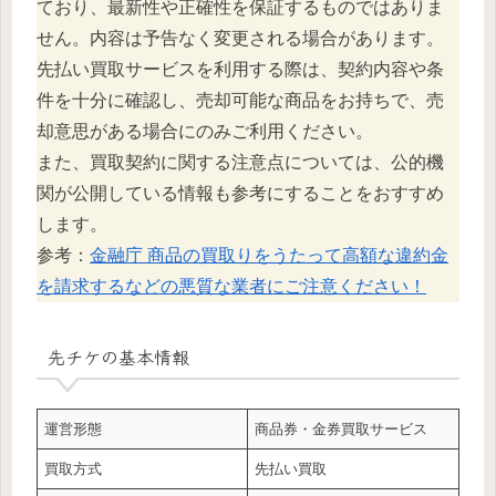
ており、最新性や正確性を保証するものではありま
せん。内容は予告なく変更される場合があります。
先払い買取サービスを利用する際は、契約内容や条
件を十分に確認し、売却可能な商品をお持ちで、売
却意思がある場合にのみご利用ください。
また、買取契約に関する注意点については、公的機
関が公開している情報も参考にすることをおすすめ
します。
参考：
金融庁 商品の買取りをうたって高額な違約金
を請求するなどの悪質な業者にご注意ください！
先チケ
の基本情報
運営形態
商品券・金券買取サービス
買取方式
先払い買取