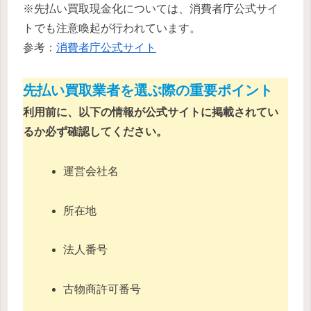
※先払い買取現金化については、消費者庁公式サイ
トでも注意喚起が行われています。
参考：
消費者庁公式サイト
先払い買取業者を選ぶ際の重要ポイント
利用前に、以下の情報が公式サイトに掲載されてい
るか必ず確認してください。
運営会社名
所在地
法人番号
古物商許可番号