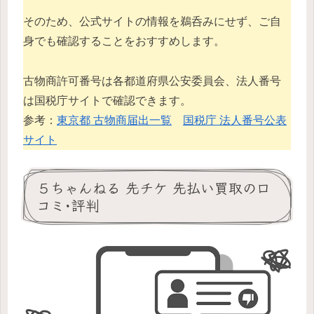
そのため、公式サイトの情報を鵜呑みにせず、ご自
身でも確認することをおすすめします。
古物商許可番号は各都道府県公安委員会、法人番号
は国税庁サイトで確認できます。
参考：
東京都 古物商届出一覧
国税庁 法人番号公表
サイト
５ちゃんねる 先チケ 先払い買取の口
コミ･評判