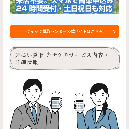
クイック買取センター公式サイトはこちら
先払い買取 先チケのサービス内容・
詳細情報