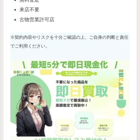
来店不要
古物営業許可店
※契約内容やリスクを十分ご確認の上、ご自身の判断と責任
でご利用ください。