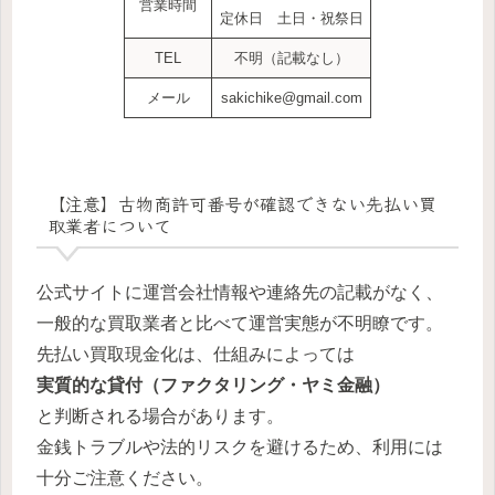
営業時間
定休日 土日・祝祭日
TEL
不明（記載なし）
メール
sakichike@gmail.com
【注意】古物商許可番号が確認できない先払い買
取業者について
公式サイトに運営会社情報や連絡先の記載がなく、
一般的な買取業者と比べて運営実態が不明瞭です。
先払い買取現金化は、仕組みによっては
実質的な貸付（ファクタリング・ヤミ金融）
と判断される場合があります。
金銭トラブルや法的リスクを避けるため、利用には
十分ご注意ください。