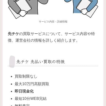
サービス内容・詳細情報
先チケ
の買取サービスについて、サービス内容や特
徴、運営会社の情報を詳しく紹介します。
先チケ 先払い買取の特徴
買取制限なし
最大10万円高額買取
即日現金化
最短10分WEB完結
無料査定