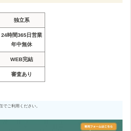
独立系
24時間365日営業
年中無休
WEB完結
審査あり
任でご利用ください。