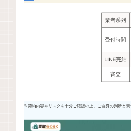
業者系列
受付時間
LINE完結
審査
※契約内容やリスクを十分ご確認の上、ご自身の判断と責