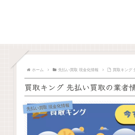
ホーム
先払い買取 現金化情報
買取キング
買取キング 先払い買取の業者
先払い買取 現金化情報