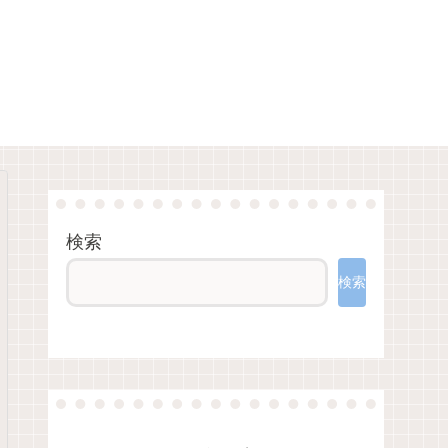
検索
検索