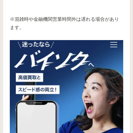
※混雑時や金融機関営業時間外は遅れる場合があり
ます。