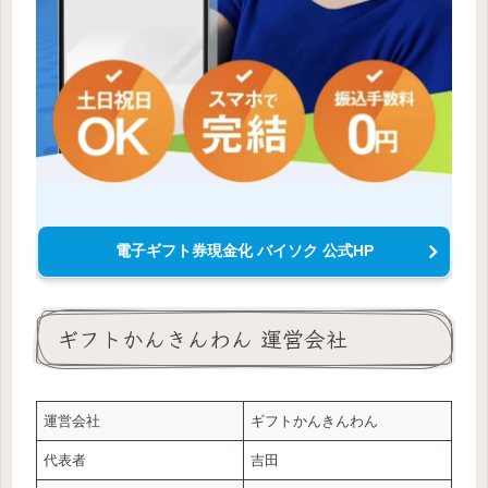
電子ギフト券現金化 バイソク 公式HP
ギフトかんきんわん 運営会社
運営会社
ギフトかんきんわん
代表者
吉田