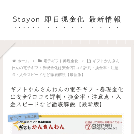
Stayon 即日現金化 最新情報
ホーム
電子ギフト券現金化
ギフトかんきん
わんの電子ギフト券現金化は安全?口コミ評判・換金率・注意
点・入金スピードなど徹底解説【最新版】
ギフトかんきんわんの電子ギフト券現金化
は安全?口コミ評判・換金率・注意点・入
金スピードなど徹底解説【最新版】
電子ギフト券現金化