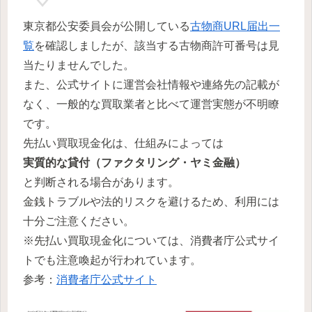
東京都公安委員会が公開している
古物商URL届出一
覧
を確認しましたが、該当する古物商許可番号は見
当たりませんでした。
また、公式サイトに運営会社情報や連絡先の記載が
なく、一般的な買取業者と比べて運営実態が不明瞭
です。
先払い買取現金化は、仕組みによっては
実質的な貸付（ファクタリング・ヤミ金融）
と判断される場合があります。
金銭トラブルや法的リスクを避けるため、利用には
十分ご注意ください。
※先払い買取現金化については、消費者庁公式サイ
トでも注意喚起が行われています。
参考：
消費者庁公式サイト