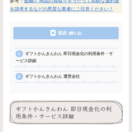
参考：
金融庁 商品の買取りをうたって高額な違約金
を請求するなどの悪質な業者にご注意ください！
目次
ギフトかんきんわん 即日現金化の利用条件・サ
ービス詳細
ギフトかんきんわん 運営会社
ギフトかんきんわん 即日現金化の利
用条件・サービス詳細