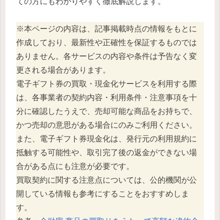
ての方にもわかりやすく徹底解説します。
※本ページの内容は、記事掲載時点の情報をもとに
作成しており、最新性や正確性を保証するものでは
ありません。各サービスの内容や条件は予告なく変
更される場合があります。
電子ギフト券の買取・現金化サービスを利用する際
は、各事業者の契約内容・利用条件・注意事項を十
分に確認したうえで、売却可能な商品をお持ちで、
かつ売却の意思がある場合にのみご利用ください。
また、電子ギフト券現金化は、発行元の利用規約に
抵触する可能性や、取引完了後の返金ができない場
合がある点にも注意が必要です。
買取契約に関する注意点については、公的機関が公
開している情報も参考にすることをおすすめしま
す。