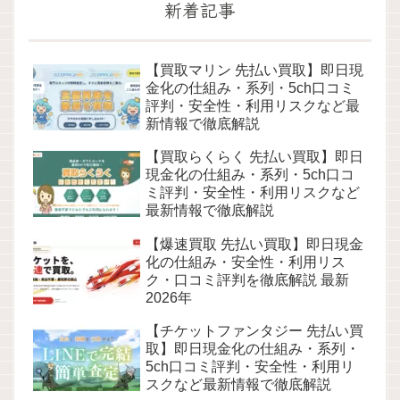
新着記事
【買取マリン 先払い買取】即日現
金化の仕組み・系列・5ch口コミ
評判・安全性・利用リスクなど最
新情報で徹底解説
【買取らくらく 先払い買取】即日
現金化の仕組み・系列・5ch口コ
ミ評判・安全性・利用リスクなど
最新情報で徹底解説
【爆速買取 先払い買取】即日現金
化の仕組み・安全性・利用リス
ク・口コミ評判を徹底解説 最新
2026年
【チケットファンタジー 先払い買
取】即日現金化の仕組み・系列・
5ch口コミ評判・安全性・利用リ
スクなど最新情報で徹底解説