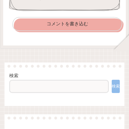
コメントを書き込む
検索
検索