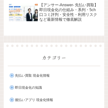
【アンサー-Answer- 先払い買取】
即日現金化の仕組み・系列・5ch
口コミ評判・安全性・利用リスク
など最新情報で徹底解説
カテゴリー
先払い買取 現金化情報
即日現金化の知識
後払いアプリ 現金化情報