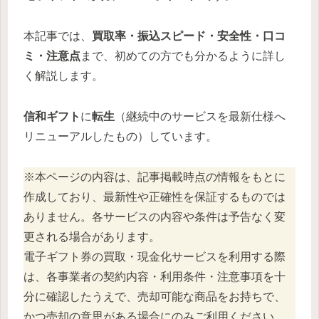
本記事では、
買取率・振込スピード・安全性・口コ
ミ・注意点
まで、初めての方でも分かるように詳し
く解説します。
信和ギフト
に
転生
（継続中のサービスを最新仕様へ
リニューアルしたもの）しています。
※本ページの内容は、記事掲載時点の情報をもとに
作成しており、最新性や正確性を保証するものでは
ありません。各サービスの内容や条件は予告なく変
更される場合があります。
電子ギフト券の買取・現金化サービスを利用する際
は、各事業者の契約内容・利用条件・注意事項を十
分に確認したうえで、売却可能な商品をお持ちで、
かつ売却の意思がある場合にのみご利用ください。