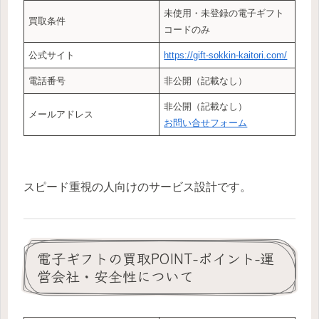
未使用・未登録の電子ギフト
買取条件
コードのみ
公式サイト
https://gift-sokkin-kaitori.com/
電話番号
非公開（記載なし）
非公開（記載なし）
メールアドレス
お問い合せフォーム
スピード重視の人向けのサービス設計です。
電子ギフトの買取POINT-ポイント-運
営会社・安全性について