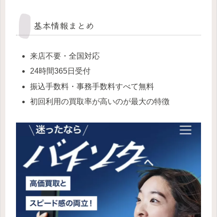
基本情報まとめ
来店不要・全国対応
24時間365日受付
振込手数料・事務手数料すべて無料
初回利用の買取率が高いのが最大の特徴