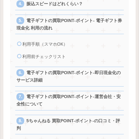
振込スピードはどれくらい？
電子ギフトの買取POINT-ポイント- 電子ギフト券
現金化 利用の流れ
利用手順（スマホOK）
利用前チェックリスト
電子ギフトの買取POINT-ポイント-即日現金化の
サービス詳細
電子ギフトの買取POINT-ポイント-運営会社・安
全性について
5ちゃんねる 買取POINT-ポイント-の口コミ・評
判