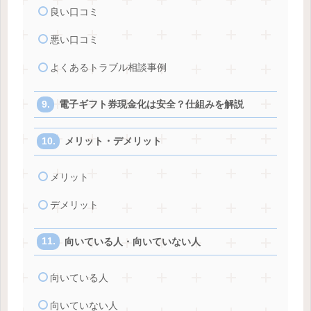
良い口コミ
悪い口コミ
よくあるトラブル相談事例
電子ギフト券現金化は安全？仕組みを解説
メリット・デメリット
メリット
デメリット
向いている人・向いていない人
向いている人
向いていない人