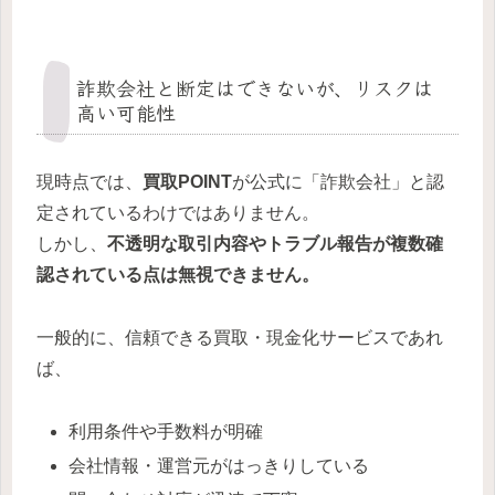
詐欺会社と断定はできないが、リスクは
高い可能性
現時点では、
買取POINT
が公式に「詐欺会社」と認
定されているわけではありません。
しかし、
不透明な取引内容やトラブル報告が複数確
認されている点は無視できません。
一般的に、信頼できる買取・現金化サービスであれ
ば、
利用条件や手数料が明確
会社情報・運営元がはっきりしている