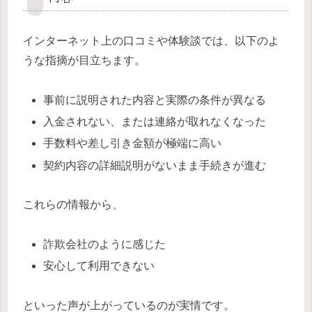
インターネット上の口コミや体験談では、以下のよ
うな指摘が目立ちます。
事前に説明された内容と実際の条件が異なる
入金されない、または連絡が取れなくなった
手数料や差し引き金額が極端に高い
契約内容の詳細説明がないまま手続きが進む
これらの情報から、
詐欺会社のように感じた
安心して利用できない
といった声が上がっているのが実情です。