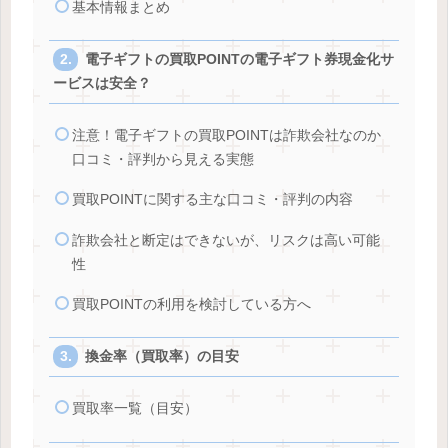
基本情報まとめ
電子ギフトの買取POINTの電子ギフト券現金化サ
ービスは安全？
注意！電子ギフトの買取POINTは詐欺会社なのか
口コミ・評判から見える実態
買取POINTに関する主な口コミ・評判の内容
詐欺会社と断定はできないが、リスクは高い可能
性
買取POINTの利用を検討している方へ
換金率（買取率）の目安
買取率一覧（目安）