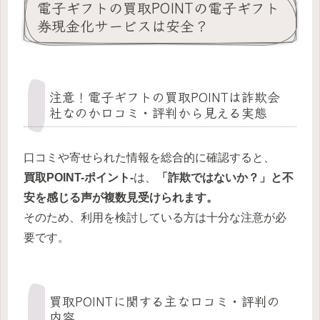
電子ギフトの買取POINTの電子ギフト
券現金化サービスは安全？
注意！電子ギフトの買取POINTは詐欺会
社なのか口コミ・評判から見える実態
口コミや寄せられた情報を総合的に確認すると、
買取POINT-ポイント-
は、
「詐欺ではないか？」と不
安を感じる声が複数見受けられます。
そのため、利用を検討している方は十分な注意が必
要です。
買取POINTに関する主な口コミ・評判の
内容