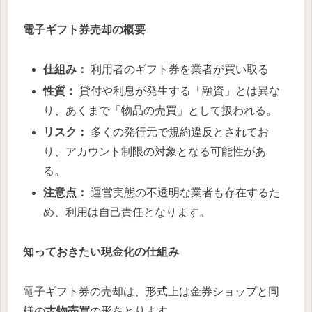
電子ギフト券売却の概要
仕組み：
利用者のギフト券を業者が買い取る
性質：
貸付や利息が発生する「融資」とは異な
り、あくまで「物品の売買」として扱われる。
リスク：
多くの発行元で規約違反とされてお
り、アカウント制限の対象となる可能性があ
る。
注意点：
運営実態の不透明な業者も存在するた
め、利用は自己責任となります。
知っておきたい現金化の仕組み
電子ギフト券の売却は、形式上は金券ショップと同
様の
古物売買
の形をとります。