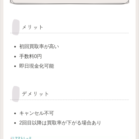
メリット
初回買取率が高い
手数料0円
即日現金化可能
デメリット
キャンセル不可
2回目以降は買取率が下がる場合あり