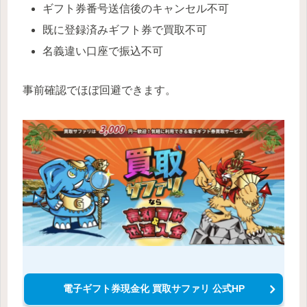
ギフト券番号送信後のキャンセル不可
既に登録済みギフト券で買取不可
名義違い口座で振込不可
事前確認でほぼ回避できます。
電子ギフト券現金化 買取サファリ 公式HP