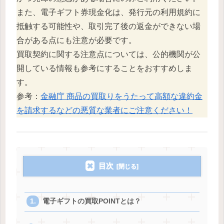
また、電子ギフト券現金化は、発行元の利用規約に
抵触する可能性や、取引完了後の返金ができない場
合がある点にも注意が必要です。
買取契約に関する注意点については、公的機関が公
開している情報も参考にすることをおすすめしま
す。
参考：
金融庁 商品の買取りをうたって高額な違約金
を請求するなどの悪質な業者にご注意ください！
目次
電子ギフトの買取POINTとは？