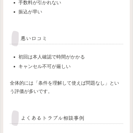
手数料が引かれない
振込が早い
悪い口コミ
初回は本人確認で時間がかかる
キャンセル不可が厳しい
全体的には「条件を理解して使えば問題なし」とい
う評価が多いです。
よくあるトラブル相談事例