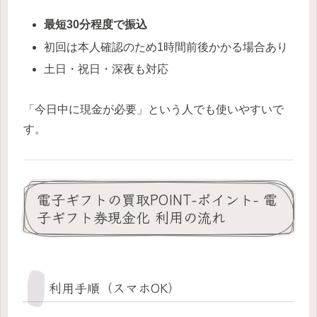
最短30分程度で振込
初回は本人確認のため1時間前後かかる場合あり
土日・祝日・深夜も対応
「今日中に現金が必要」という人でも使いやすいで
す。
電子ギフトの買取POINT-ポイント- 電
子ギフト券現金化 利用の流れ
利用手順（スマホOK）