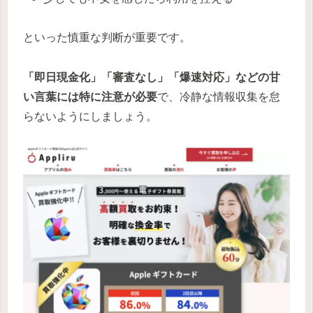
といった慎重な判断が重要です。
「即日現金化」「審査なし」「爆速対応」などの甘
い言葉には特に注意が必要
で、冷静な情報収集を怠
らないようにしましょう。