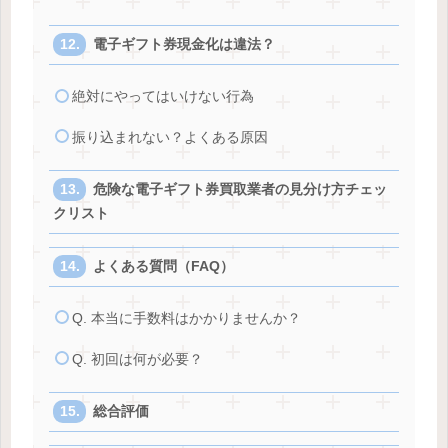
電子ギフト券現金化は違法？
絶対にやってはいけない行為
振り込まれない？よくある原因
危険な電子ギフト券買取業者の見分け方チェッ
クリスト
よくある質問（FAQ）
Q. 本当に手数料はかかりませんか？
Q. 初回は何が必要？
総合評価