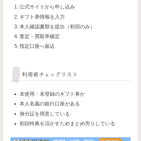
公式サイトから申し込み
ギフト券情報を入力
本人確認書類を提出（初回のみ）
査定・買取率確定
指定口座へ振込
利用前チェックリスト
未使用・未登録のギフト券か
本人名義の銀行口座がある
身分証を用意している
初回特典を活かすためまとめ売りしている