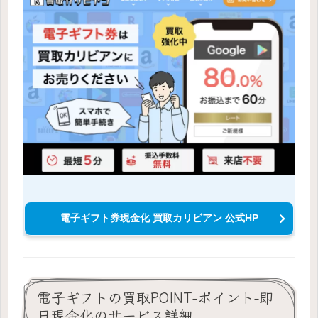
電子ギフト券現金化 買取カリビアン 公式HP
電子ギフトの買取POINT-ポイント-即
日現金化のサービス詳細