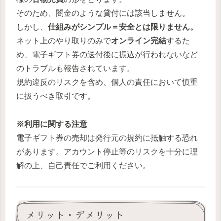
そのため、闇金のような貸付には該当しません。
しかし、
仕組みがシンプル＝安全とは限りません。
ネット上のやり取りのみで
オンライン完結
するた
め、電子ギフト券の送付後に振込が行われないなど
のトラブルも報告されています。
規約違反のリスクを含め、個人の責任において慎重
に扱うべき取引です。
※利用に関する注意
電子ギフト券の売却は発行元の規約に抵触する恐れ
があります。アカウント停止等のリスクを十分に理
解の上、自己責任でご利用ください。
メリット・デメリット