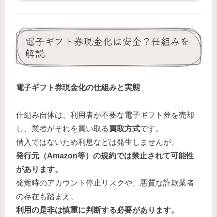
電子ギフト券現金化は安全？仕組みを
解説
電子ギフト券現金化の仕組みと実態
仕組み自体は、利用者が不要な電子ギフト券を売却
し、業者がそれを買い取る
買取方式
です。
借入ではないため利息などは発生しませんが、
発行元（Amazon等）の規約では禁止されて可能性
があります。
発覚時のアカウント停止リスクや、悪質な詐欺業者
の存在も踏まえ、
利用の是非は慎重に判断する必要があります。