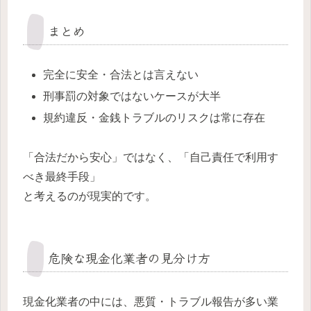
まとめ
完全に安全・合法とは言えない
刑事罰の対象ではないケースが大半
規約違反・金銭トラブルのリスクは常に存在
「合法だから安心」ではなく、「自己責任で利用す
べき最終手段」
と考えるのが現実的です。
危険な現金化業者の見分け方
現金化業者の中には、悪質・トラブル報告が多い業