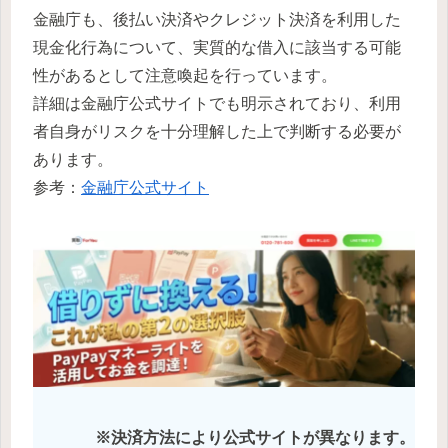
金融庁も、後払い決済やクレジット決済を利用した
現金化行為について、実質的な借入に該当する可能
性があるとして注意喚起を行っています。
詳細は金融庁公式サイトでも明示されており、利用
者自身がリスクを十分理解した上で判断する必要が
あります。
参考：
金融庁公式サイト
※決済方法により公式サイトが異なります。