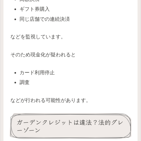
ギフト券購入
同じ店舗での連続決済
などを監視しています。
そのため現金化が疑われると
カード利用停止
調査
などが行われる可能性があります。
ガーデンクレジットは違法？法的グレ
ーゾーン