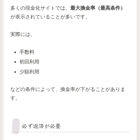
多くの現金化サイトでは、
最大換金率（最高条件）
が表示されていることが多いです。
実際には、
手数料
初回利用
少額利用
などの条件によって、換金率が下がることがありま
す。
必ず返済が必要