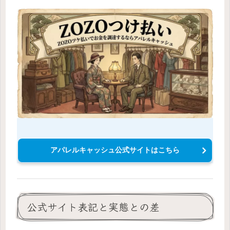
アパレルキャッシュ公式サイトはこちら
公式サイト表記と実態との差