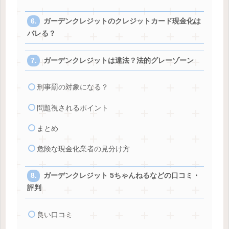
ガーデンクレジットのクレジットカード現金化は
バレる？
ガーデンクレジットは違法？法的グレーゾーン
刑事罰の対象になる？
問題視されるポイント
まとめ
危険な現金化業者の見分け方
ガーデンクレジット 5ちゃんねるなどの口コミ・
評判
良い口コミ