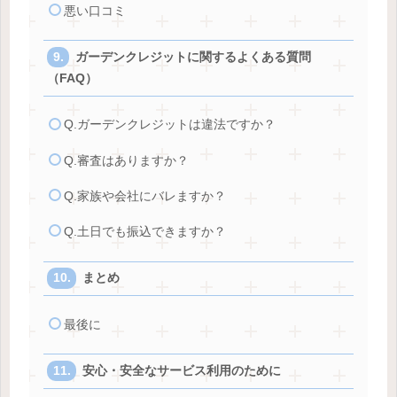
悪い口コミ
ガーデンクレジットに関するよくある質問
（FAQ）
Q.ガーデンクレジットは違法ですか？
Q.審査はありますか？
Q.家族や会社にバレますか？
Q.土日でも振込できますか？
まとめ
最後に
安心・安全なサービス利用のために