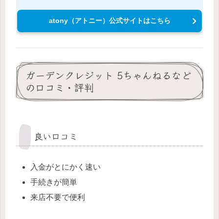
atony（アトニー）公式サイトはこちら
ガーデンクレジット 5ちゃんねるなど
の口コミ・評判
良い口コミ
入金がとにかく速い
手続きが簡単
来店不要で便利