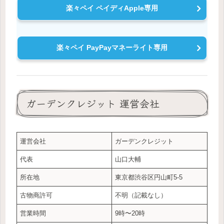
楽々ペイ ペイディApple専用
楽々ペイ PayPayマネーライト専用
ガーデンクレジット 運営会社
運営会社
ガーデンクレジット
代表
山口大輔
所在地
東京都渋谷区円山町5-5
古物商許可
不明（記載なし）
営業時間
9時〜20時