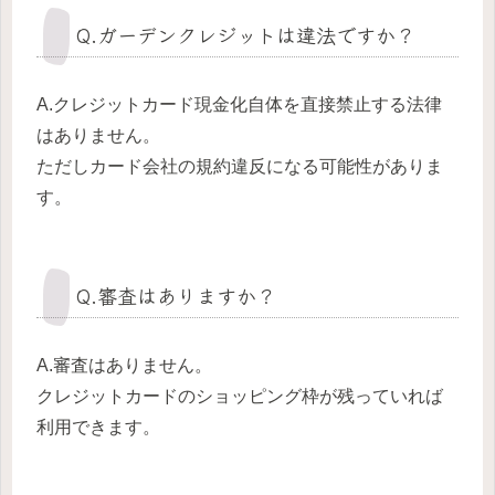
Q.ガーデンクレジットは違法ですか？
A.クレジットカード現金化自体を直接禁止する法律
はありません。
ただしカード会社の規約違反になる可能性がありま
す。
Q.審査はありますか？
A.審査はありません。
クレジットカードのショッピング枠が残っていれば
利用できます。