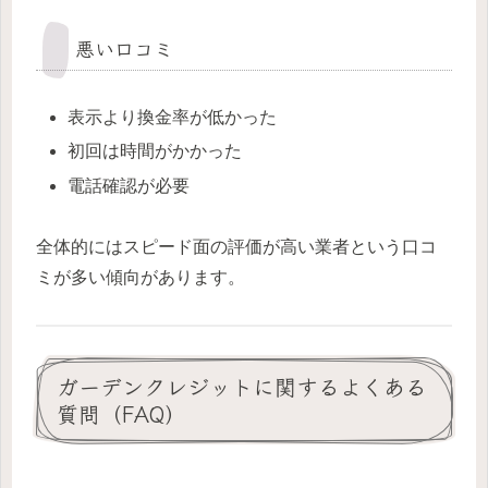
悪い口コミ
表示より換金率が低かった
初回は時間がかかった
電話確認が必要
全体的にはスピード面の評価が高い業者という口コ
ミが多い傾向があります。
ガーデンクレジットに関するよくある
質問（FAQ）