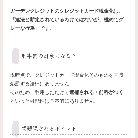
ガーデンクレジット
のクレジットカード現金化
は、
「違法と断定されているわけではないが、極めてグ
レーな行為」
です。
刑事罰の対象になる？
現時点で、クレジットカード現金化そのものを直接
処罰する法律はありません。
そのため、利用しただけで
逮捕される・前科がつく
といった可能性は基本的にありません。
問題視されるポイント