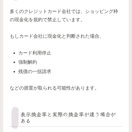
多くのクレジットカード会社では、ショッピング枠
の現金化を規約で禁止しています。
もしカード会社に現金化と判断された場合、
カード利用停止
強制解約
残債の一括請求
などの措置が取られる可能性があります。
表示換金率と実際の換金率が違う場合が
ある