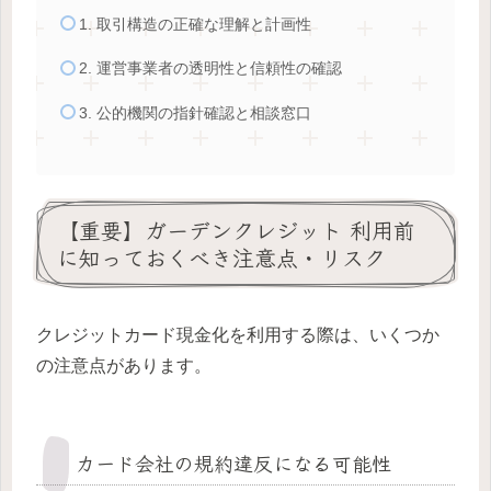
1. 取引構造の正確な理解と計画性
2. 運営事業者の透明性と信頼性の確認
3. 公的機関の指針確認と相談窓口
【重要】ガーデンクレジット 利用前
に知っておくべき注意点・リスク
クレジットカード現金化を利用する際は、いくつか
の注意点があります。
カード会社の規約違反になる可能性