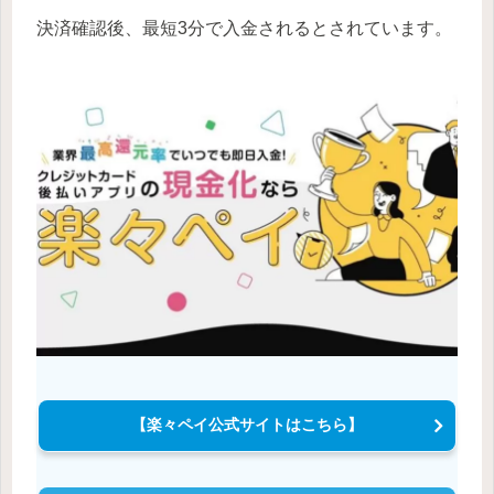
決済確認後、最短3分で入金されるとされています。
【楽々ペイ公式サイトはこちら】