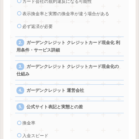
カード会社の規約違反になる可能性
表示換金率と実際の換金率が違う場合がある
必ず返済が必要
ガーデンクレジット クレジットカード現金化 利
用条件・サービス詳細
ガーデンクレジット クレジットカード現金化の
仕組み
ガーデンクレジット 運営会社
公式サイト表記と実態との差
換金率
入金スピード