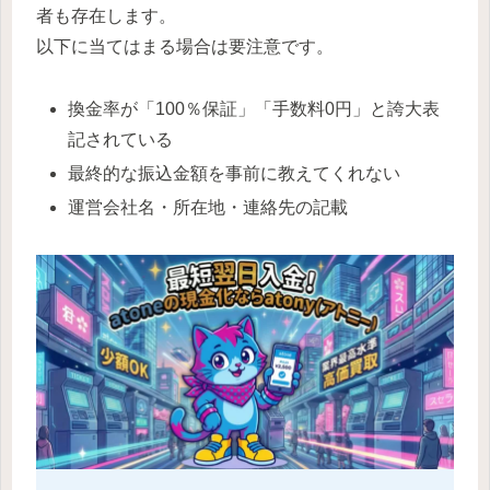
者も存在します。
以下に当てはまる場合は要注意です。
換金率が「100％保証」「手数料0円」と誇大表
記されている
最終的な振込金額を事前に教えてくれない
運営会社名・所在地・連絡先の記載