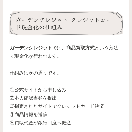
ガーデンクレジット クレジットカー
ド現金化の仕組み
ガーデンクレジット
では、
商品買取方式
という方法
で現金化が行われます。
仕組みは次の通りです。
①公式サイトから申し込み
②本人確認書類を提出
③指定されたサイトでクレジットカード決済
④商品情報を送信
⑤買取代金が銀行口座へ振込