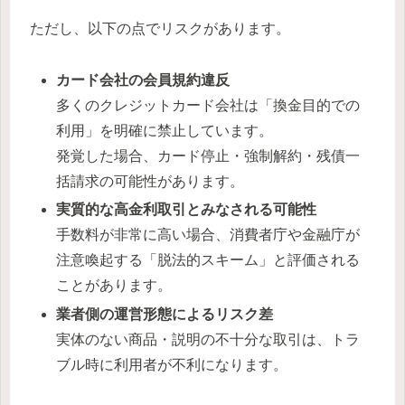
ただし、以下の点でリスクがあります。
カード会社の会員規約違反
多くのクレジットカード会社は「換金目的での
利用」を明確に禁止しています。
発覚した場合、カード停止・強制解約・残債一
括請求の可能性があります。
実質的な高金利取引とみなされる可能性
手数料が非常に高い場合、消費者庁や金融庁が
注意喚起する「脱法的スキーム」と評価される
ことがあります。
業者側の運営形態によるリスク差
実体のない商品・説明の不十分な取引は、トラ
ブル時に利用者が不利になります。