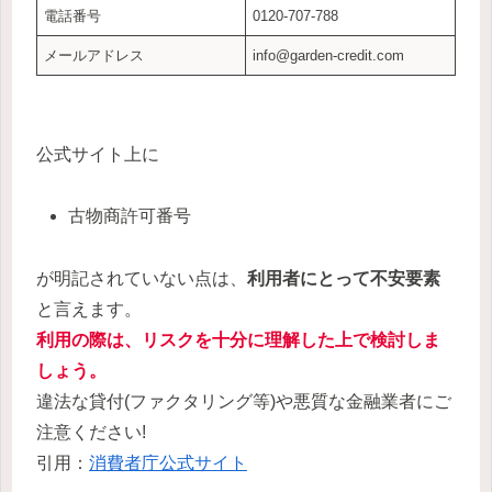
電話番号
0120-707-788
メールアドレス
info@garden-credit.com
公式サイト上に
古物商許可番号
が明記されていない点は、
利用者にとって不安要素
と言えます。
利用の際は、リスクを十分に理解した上で検討しま
しょう。
違法な貸付(ファクタリング等)や悪質な金融業者にご
注意ください!
引用：
消費者庁公式サイト