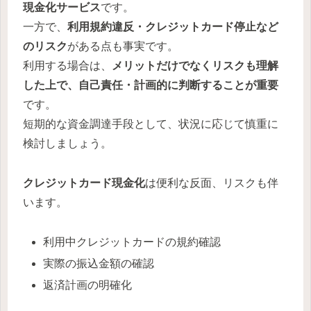
現金化サービス
です。
一方で、
利用規約違反・クレジットカード停止など
のリスク
がある点も事実です。
利用する場合は、
メリットだけでなくリスクも理解
した上で、自己責任・計画的に判断することが重要
です。
短期的な資金調達手段として、状況に応じて慎重に
検討しましょう。
クレジットカード現金化
は便利な反面、リスクも伴
います。
利用中クレジットカードの規約確認
実際の振込金額の確認
返済計画の明確化