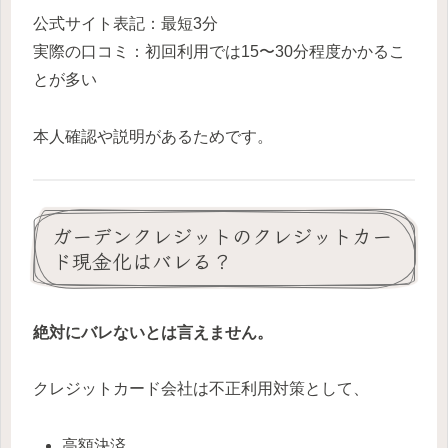
公式サイト表記：最短3分
実際の口コミ：初回利用では15〜30分程度かかるこ
とが多い
本人確認や説明があるためです。
ガーデンクレジットのクレジットカー
ド現金化はバレる？
絶対にバレないとは言えません。
クレジットカード会社は不正利用対策として、
高額決済