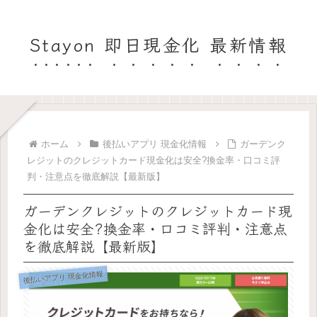
Stayon 即日現金化 最新情報
ホーム
後払いアプリ 現金化情報
ガーデンク
レジットのクレジットカード現金化は安全?換金率・口コミ評
判・注意点を徹底解説【最新版】
ガーデンクレジットのクレジットカード現
金化は安全?換金率・口コミ評判・注意点
を徹底解説【最新版】
後払いアプリ 現金化情報