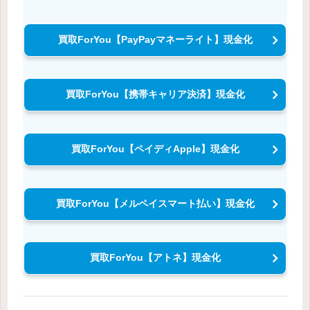
買取ForYou【PayPayマネーライト】現金化
買取ForYou【携帯キャリア決済】現金化
買取ForYou【ペイディApple】現金化
買取ForYou【メルペイスマート払い】現金化
買取ForYou【アトネ】現金化