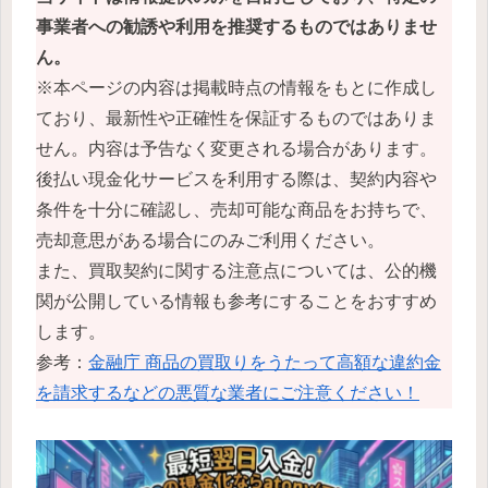
事業者への勧誘や利用を推奨するものではありませ
ん。
※本ページの内容は掲載時点の情報をもとに作成し
ており、最新性や正確性を保証するものではありま
せん。内容は予告なく変更される場合があります。
後払い現金化サービスを利用する際は、契約内容や
条件を十分に確認し、売却可能な商品をお持ちで、
売却意思がある場合にのみご利用ください。
また、買取契約に関する注意点については、公的機
関が公開している情報も参考にすることをおすすめ
します。
参考：
金融庁 商品の買取りをうたって高額な違約金
を請求するなどの悪質な業者にご注意ください！