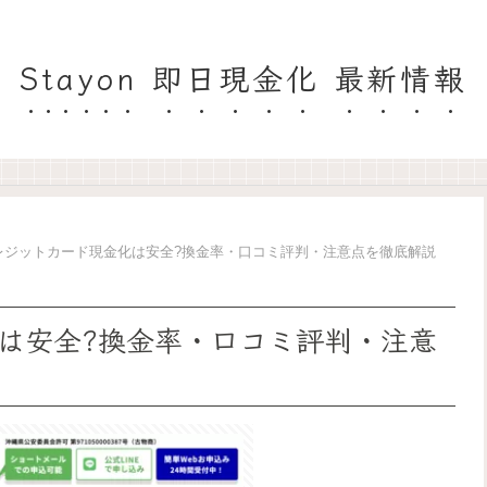
Stayon 即日現金化 最新情報
レジットカード現金化は安全?換金率・口コミ評判・注意点を徹底解説
は安全?換金率・口コミ評判・注意