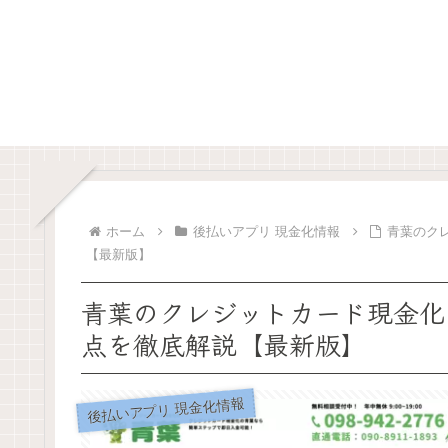
ホーム
後払いアプリ 現金化情報
青葉のク
【最新版】
青葉のクレジットカード現金化
点を徹底解説【最新版】
後払いアプリ 現金化情報