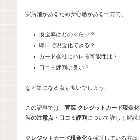
実店舗があるため安心感がある一方で、
換金率はどのくらい？
即日で現金化できる？
カード会社にバレる可能性は？
口コミ評判は良い？
など気になる点も多いでしょう。
この記事では、
青葉
クレジットカード現金化
時の注意点・口コミ評判
について詳しく解説
クレジットカード現金化
を検討している方は