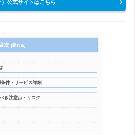
ニー）公式サイトはこちら
目次
は
用条件・サービス詳細
くべき注意点・リスク