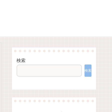
検索
検索