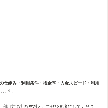
の仕組み・利用条件・換金率・入金スピード・利用
します。
、利用前の判断材料としてぜひ参考にしてくださ