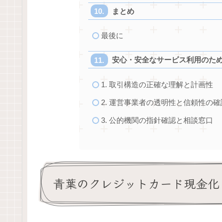
まとめ
最後に
安心・安全なサービス利用のた
1. 取引構造の正確な理解と計画性
2. 運営事業者の透明性と信頼性の確
3. 公的機関の指針確認と相談窓口
青葉のクレジットカード現金化