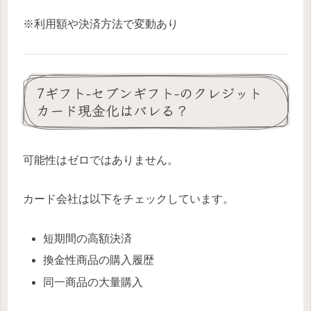
※利用額や決済方法で変動あり
7ギフト-セブンギフト-のクレジット
カード現金化はバレる？
可能性はゼロではありません。
カード会社は以下をチェックしています。
短期間の高額決済
換金性商品の購入履歴
同一商品の大量購入