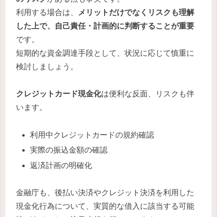
利用する場合は、
メリットだけでなくリスクも理解
した上で、自己責任・計画的に判断することが重要
です。
短期的な資金調達手段として、状況に応じて慎重に
検討しましょう。
クレジットカード現金化
は便利な反面、リスクも伴
います。
利用中クレジットカードの規約確認
実際の振込金額の確認
返済計画の明確化
金融庁も、後払い決済やクレジット決済を利用した
現金化行為について、実質的な借入に該当する可能