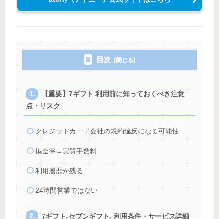
目次
【重要】7ギフト 利用前に知っておくべき注意
点・リスク
クレジットカード会社の規約違反になる可能性
換金率＝実質手数料
利用履歴が残る
24時間営業ではない
7ギフト-セブンギフト- 利用条件・サービス詳細