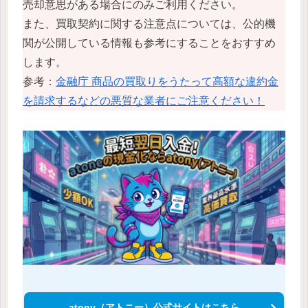
売却意思がある場合にのみご利用ください。
また、買取契約に関する注意点については、公的機
関が公開している情報も参考にすることをおすすめ
します。
参考：
金融庁 商品の買取りをうたって高額な違約金
を請求するなどの悪質な業者にご注意ください！
atony（アトニー）公式サイトはこちら