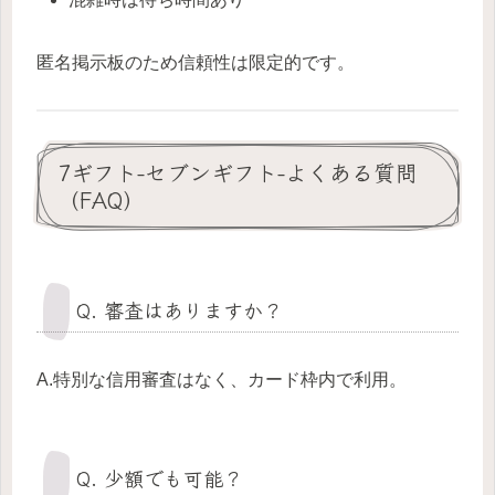
匿名掲示板のため信頼性は限定的です。
7ギフト-セブンギフト-よくある質問
（FAQ）
Q. 審査はありますか？
A.特別な信用審査はなく、カード枠内で利用。
Q. 少額でも可能？