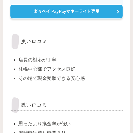
楽々ペイ PayPayマネーライト専用
良い口コミ
店員の対応が丁寧
札幌中心部でアクセス良好
その場で現金受取できる安心感
悪い口コミ
思ったより換金率が低い
混雑時は待ち時間あり