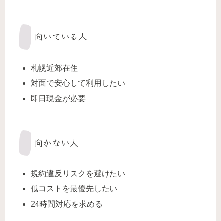
向いている人
札幌近郊在住
対面で安心して利用したい
即日現金が必要
向かない人
規約違反リスクを避けたい
低コストを最優先したい
24時間対応を求める