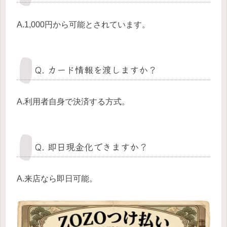
A.1,000円から可能とされています。
Q. カード情報を渡しますか？
A.利用者自身で決済する方式。
Q. 即日現金化できますか？
A.来店なら即日可能。