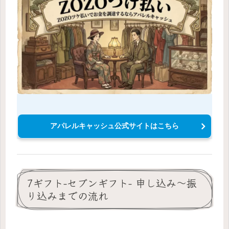
アパレルキャッシュ公式サイトはこちら
7ギフト-セブンギフト- 申し込み〜振
り込みまでの流れ