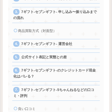
7ギフト-セブンギフト- 申し込み〜振り込みまで
の流れ
商品買取方式（対面型）
7ギフト-セブンギフト- 運営会社
公式サイト表記と実態との差
7ギフト-セブンギフト-のクレジットカード現金
化はバレる？
7ギフト-セブンギフト-5ちゃんねるなどの口コ
ミ・評判
良い口コミ