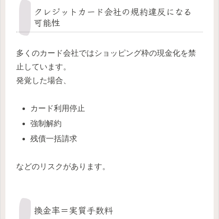
クレジットカード会社の規約違反になる
可能性
多くのカード会社ではショッピング枠の現金化を禁
止しています。
発覚した場合、
カード利用停止
強制解約
残債一括請求
などのリスクがあります。
換金率＝実質手数料