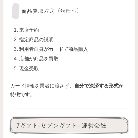
商品買取方式（対面型）
来店予約
指定商品の説明
利用者自身がカードで商品購入
店舗が商品を買取
現金受取
カード情報を業者に渡さず、
自分で決済する形式
が
特徴です。
7ギフト-セブンギフト- 運営会社