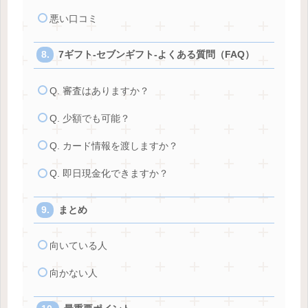
悪い口コミ
7ギフト-セブンギフト-よくある質問（FAQ）
Q. 審査はありますか？
Q. 少額でも可能？
Q. カード情報を渡しますか？
Q. 即日現金化できますか？
まとめ
向いている人
向かない人