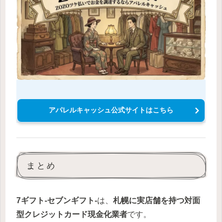
アパレルキャッシュ公式サイトはこちら
まとめ
7ギフト-セブンギフト-
は、
札幌に実店舗を持つ対面
型クレジットカード現金化業者
です。