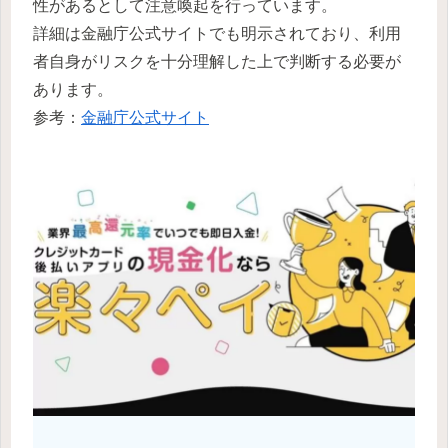
性があるとして注意喚起を行っています。
詳細は金融庁公式サイトでも明示されており、利用
者自身がリスクを十分理解した上で判断する必要が
あります。
参考：
金融庁公式サイト