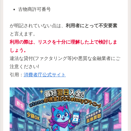
古物商許可番号
が明記されていない点は、
利用者にとって不安要素
と言えます。
利用の際は、リスクを十分に理解した上で検討しま
しょう。
違法な貸付(ファクタリング等)や悪質な金融業者にご
注意ください!
引用：
消費者庁公式サイト