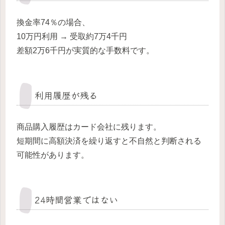
換金率74％の場合、
10万円利用 → 受取約7万4千円
差額2万6千円が実質的な手数料です。
利用履歴が残る
商品購入履歴はカード会社に残ります。
短期間に高額決済を繰り返すと不自然と判断される
可能性があります。
24時間営業ではない