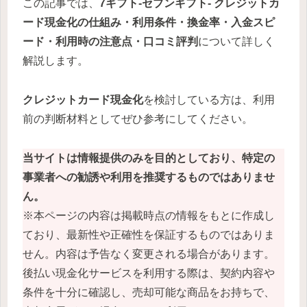
この記事では、
7ギフト-セブンギフト-
クレジットカ
ード現金化の仕組み・利用条件・換金率・入金スピ
ード・利用時の注意点・口コミ評判
について詳しく
解説します。
クレジットカード現金化
を検討している方は、利用
前の判断材料としてぜひ参考にしてください。
当サイトは情報提供のみを目的としており、特定の
事業者への勧誘や利用を推奨するものではありませ
ん。
※本ページの内容は掲載時点の情報をもとに作成し
ており、最新性や正確性を保証するものではありま
せん。内容は予告なく変更される場合があります。
後払い現金化サービスを利用する際は、契約内容や
条件を十分に確認し、売却可能な商品をお持ちで、