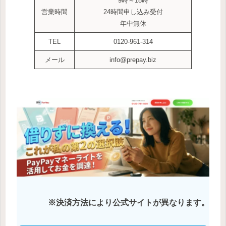
9時～18時
営業時間
24時間申し込み受付
年中無休
TEL
0120-961-314
メール
info@prepay.biz
※決済方法により公式サイトが異なります。