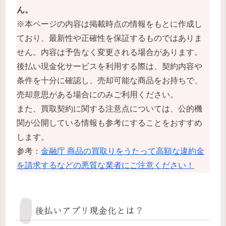
ん。
※本ページの内容は掲載時点の情報をもとに作成し
ており、最新性や正確性を保証するものではありま
せん。内容は予告なく変更される場合があります。
後払い現金化サービスを利用する際は、契約内容や
条件を十分に確認し、売却可能な商品をお持ちで、
売却意思がある場合にのみご利用ください。
また、買取契約に関する注意点については、公的機
関が公開している情報も参考にすることをおすすめ
します。
参考：
金融庁 商品の買取りをうたって高額な違約金
を請求するなどの悪質な業者にご注意ください！
後払いアプリ現金化とは？