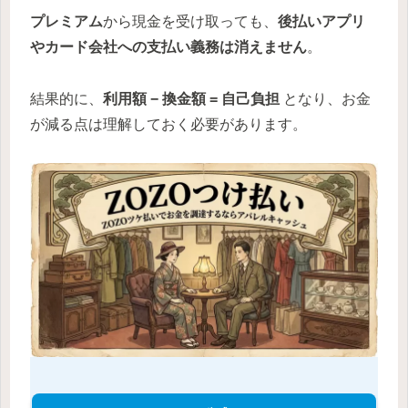
プレミアム
から現金を受け取っても、
後払いアプリ
やカード会社への支払い義務は消えません
。
結果的に、
利用額 − 換金額 = 自己負担
となり、お金
が減る点は理解しておく必要があります。