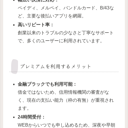
ペイディ、メルペイ、バンドルカード、B/43な
ど、主要な後払いアプリを網羅。
高いリピート率：
創業以来のトラブルの少なさと丁寧なサポート
で、多くのユーザーに利用されています。
プレミアムを利用するメリット
金融ブラックでも利用可能：
借金ではないため、信用情報機関の審査がな
く、現在の支払い能力（枠の有無）が重視され
ます。
24時間受付：
WEBからいつでも申し込めるため、深夜や早朝