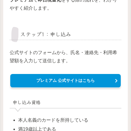
やすく紹介します。
ステップ1：申し込み
公式サイトのフォームから、氏名・連絡先・利用希
望額を入力して送信します。
プレミアム 公式サイトはこちら
申し込み資格
本人名義のカードを所持している
満19歳以上である