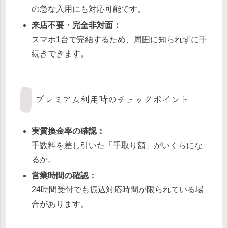
の急な入用にも対応可能です。
来店不要・完全非対面：
スマホ1台で完結するため、周囲に知られずに手
続きできます。
プレミアム利用時のチェックポイント
実質換金率の確認：
手数料を差し引いた「手取り額」がいくらにな
るか。
営業時間の確認：
24時間受付でも振込対応時間が限られている場
合があります。