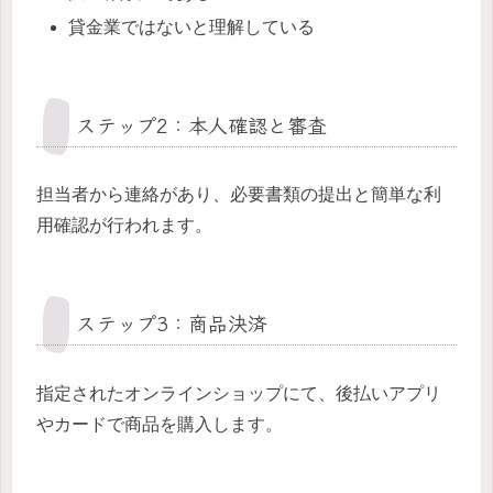
貸金業ではないと理解している
ステップ2：本人確認と審査
担当者から連絡があり、必要書類の提出と簡単な利
用確認が行われます。
ステップ3：商品決済
指定されたオンラインショップにて、後払いアプリ
やカードで商品を購入します。