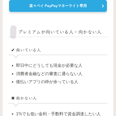
楽々ペイ PayPayマネーライト専用
プレミアムが向いている人・向かない人
✔ 向いている人
即日中にどうしても現金が必要な人
消費者金融などの審査に通らない人
後払いアプリの枠が余っている人
✖ 向かない人
1%でも低い金利・手数料で資金調達したい人