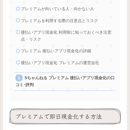
プレミアムが向いている人・向かない人
プレミアムを利用する際の注意点とリスク
後払いアプリ現金化 利用前に知っておくべき注意
点・リスク
プレミアム 後払いアプリ現金化の詳細
後払いアプリ現金化 プレミアムの運営会社
5ちゃんねる プレミアム 後払いアプリ現金化の口
コミ･評判
プレミアムで即日現金化する方法