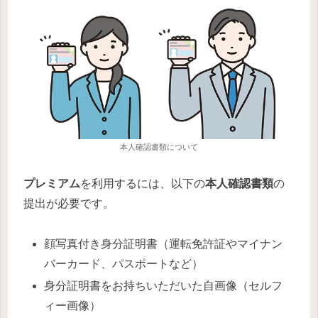
本人確認書類について
プレミアム
を利用するには、以下の
本人確認書類
の
提出が必要です。
顔写真付き身分証明書（運転免許証やマイナン
バーカード、パスポートなど）
身分証明書をお持ちいただいた自画像（セルフ
ィー画像）