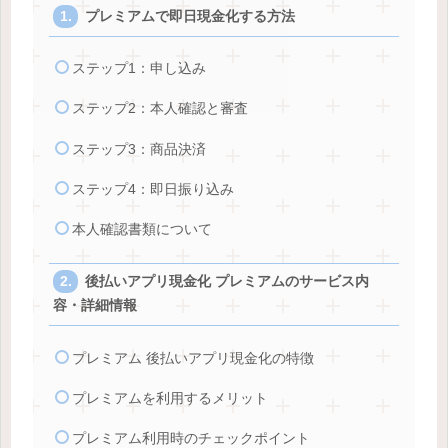
プレミアムで即日現金化する方法
ステップ1：申し込み
ステップ2：本人確認と審査
ステップ3：商品決済
ステップ4：即日振り込み
本人確認書類について
後払いアプリ現金化 プレミアムのサービス内
容・詳細情報
プレミアム 後払いアプリ現金化の特徴
プレミアムを利用するメリット
プレミアム利用時のチェックポイント