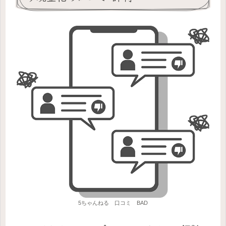
5ちゃんねる 口コミ BAD