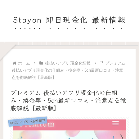
Stayon 即日現金化 最新情報
ホーム
後払いアプリ 現金化情報
プレミアム
後払いアプリ現金化の仕組み・換金率・5ch最新口コミ・注意
点を徹底解説【最新版】
プレミアム 後払いアプリ現金化の仕組
み・換金率・5ch最新口コミ・注意点を徹
底解説【最新版】
後払いアプリ 現金化情報