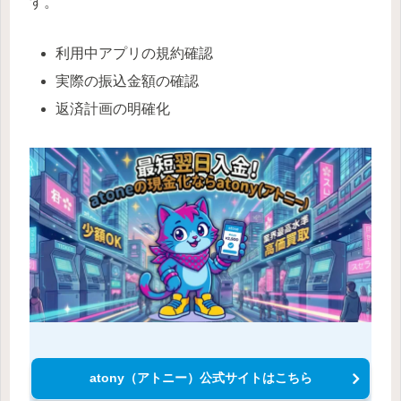
す。
利用中アプリの規約確認
実際の振込金額の確認
返済計画の明確化
atony（アトニー）公式サイトはこちら