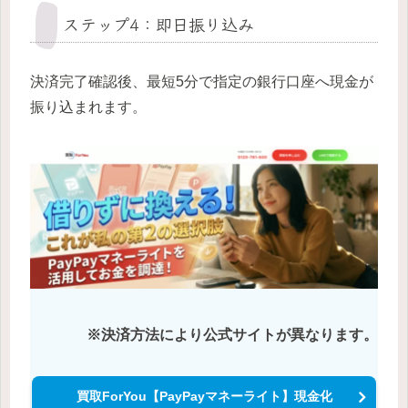
ステップ4：即日振り込み
決済完了確認後、最短5分で指定の銀行口座へ現金が
振り込まれます。
※決済方法により公式サイトが異なります。
買取ForYou【PayPayマネーライト】現金化