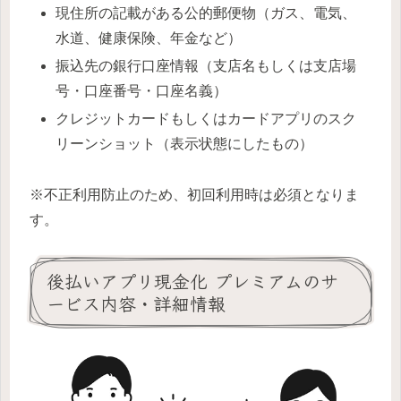
現住所の記載がある公的郵便物（ガス、電気、
水道、健康保険、年金など）
振込先の銀行口座情報（支店名もしくは支店場
号・口座番号・口座名義）
クレジットカードもしくはカードアプリのスク
リーンショット（表示状態にしたもの）
※不正利用防止のため、初回利用時は必須となりま
す。
後払いアプリ現金化 プレミアムのサ
ービス内容・詳細情報