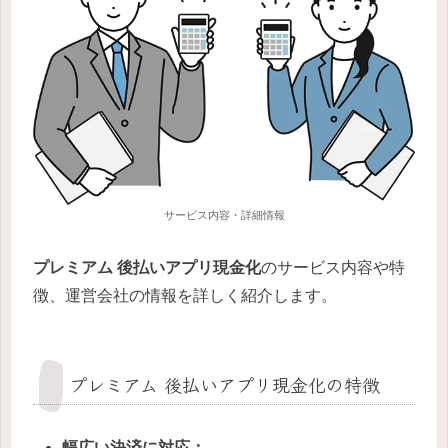
サービス内容・詳細情報
プレミアム
後払いアプリ現金化
のサービス内容や特
徴、運営会社の情報を詳しく紹介します。
プレミアム 後払いアプリ現金化の特徴
幅広い決済に対応：