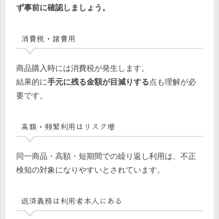
ず事前に確認しましょう。
消費税・諸費用
商品購入時には消費税が発生します。
結果的に
手元に残る金額が目減りする
点も理解が必
要です。
高額・頻繁利用はリスク増
同一商品・高額・短期間での繰り返し利用は、不正
検知の対象になりやすいとされています。
返済義務は利用者本人にある