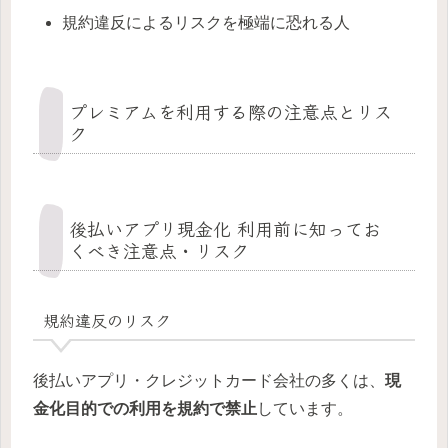
規約違反によるリスクを極端に恐れる人
プレミアムを利用する際の注意点とリス
ク
後払いアプリ現金化 利用前に知ってお
くべき注意点・リスク
規約違反のリスク
後払いアプリ・クレジットカード会社の多くは、
現
金化目的での利用を規約で禁止
しています。