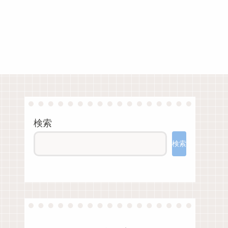
検索
検索