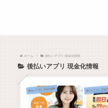
ホーム
後払いアプリ 現金化情報
後払いアプリ 現金化情報
後払いアプリ 現金化情報
後払いアプリ 現金