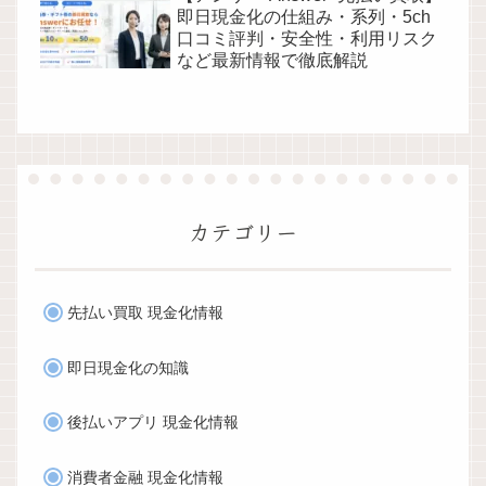
即日現金化の仕組み・系列・5ch
口コミ評判・安全性・利用リスク
など最新情報で徹底解説
カテゴリー
先払い買取 現金化情報
即日現金化の知識
後払いアプリ 現金化情報
消費者金融 現金化情報