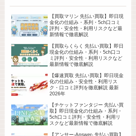
【買取マリン 先払い買取】即日現
金化の仕組み・系列・5ch口コミ
評判・安全性・利用リスクなど最
新情報で徹底解説
【買取らくらく 先払い買取】即日
現金化の仕組み・系列・5ch口コ
ミ評判・安全性・利用リスクなど
最新情報で徹底解説
【爆速買取 先払い買取】即日現金
化の仕組み・安全性・利用リス
ク・口コミ評判を徹底解説 最新
2026年
【チケットファンタジー 先払い買
取】即日現金化の仕組み・系列・
5ch口コミ評判・安全性・利用リ
スクなど最新情報で徹底解説
【アンサー-Answer- 先払い買取】